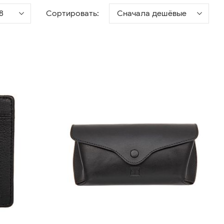
8
Сортировать:
Сначала дешёвые