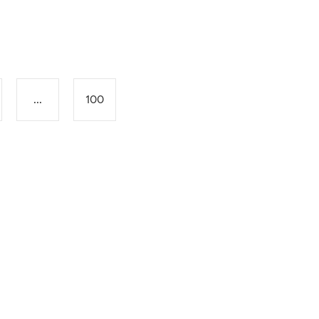
...
100