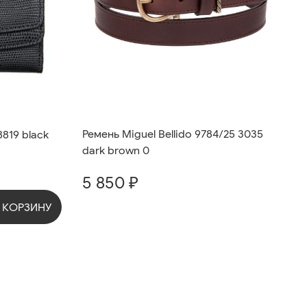
Ремень Miguel Bellido 9784/25 3035
819 black
dark brown 0
5 850 ₽
 КОРЗИНУ