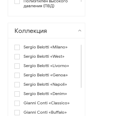
Полиэтилен высокого
давления (ПВД)
нейлон+ткань
Коллекция
Sergio Belotti «Milano»
Sergio Belotti «West»
Sergio Belotti «Livorno»
Sergio Belotti «Genoa»
Sergio Belotti «Napoli»
Sergio Belotti «Denim»
Gianni Conti «Classico»
Gianni Conti «Buffalo»