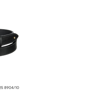
25 8904/10