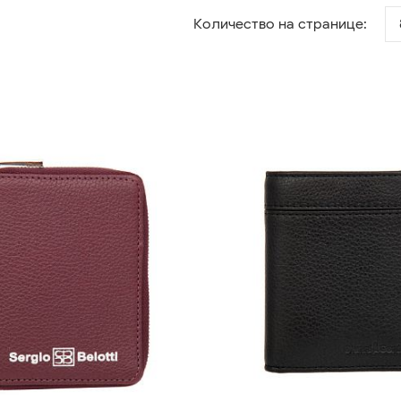
Количество на странице: