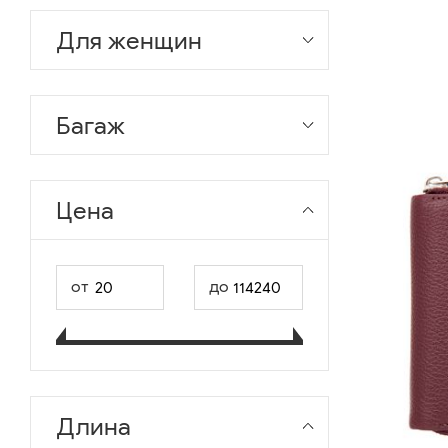
Для женщин
Багаж
Цена
от
до
Длина