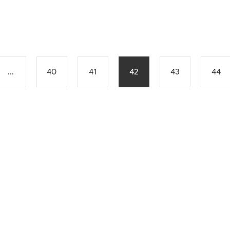
...
40
41
42
43
44