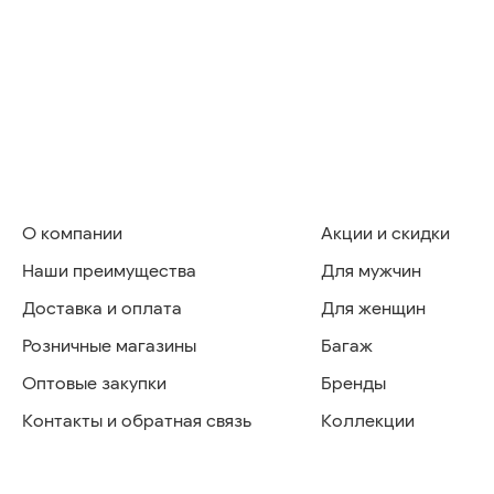
О компании
Акции и скидки
Наши преимущества
Для мужчин
Доставка и оплата
Для женщин
Розничные магазины
Багаж
Оптовые закупки
Бренды
Контакты и обратная связь
Коллекции