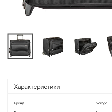
Характеристики
Бренд
Verage