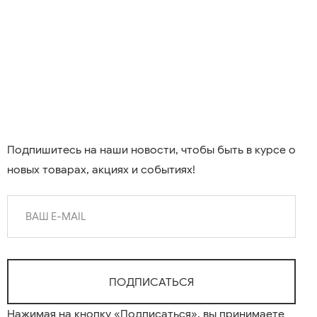
Подпишитесь на наши новости, чтобы быть в курсе о
новых товарах, акциях и событиях!
Нажимая на кнопку «Подписаться», вы принимаете