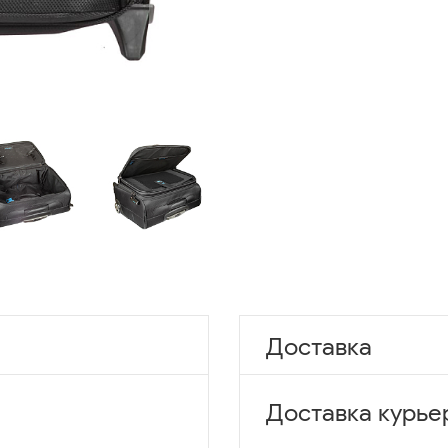
Доставка
Доставка курье