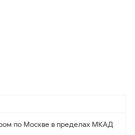
ром по Москве в пределах МКАД