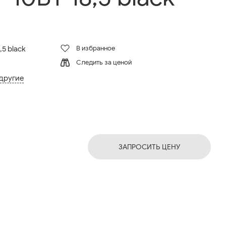
В избранное
5 black
Следить за ценой
 другие
ЗАПРОСИТЬ ЦЕНУ