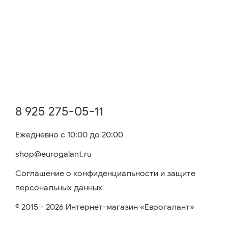
8 925 275-05-11
Ежедневно с 10:00 до 20:00
shop@eurogalant.ru
Соглашение о конфиденциальности и защите
персональных данных
© 2015 - 2026 Интернет-магазин «Еврогалант»