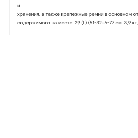
и
хранения, а также крепежные ремни в основном о
содержимого на месте. 29 (L) (51-32+6-77 см. 3,9 кг, 