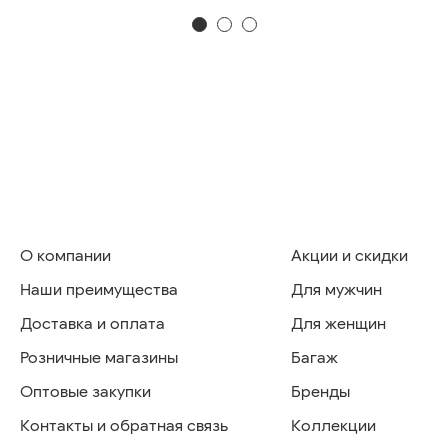
О компании
Акции и скидки
Наши преимущества
Для мужчин
Доставка и оплата
Для женщин
Розничные магазины
Багаж
Оптовые закупки
Бренды
Контакты и обратная связь
Коллекции