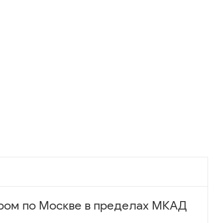
ром по Москве в пределах МКАД