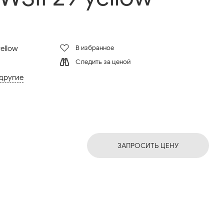
В избранное
ellow
Следить за ценой
 другие
ЗАПРОСИТЬ ЦЕНУ