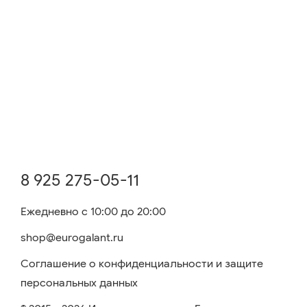
8 925 275-05-11
Ежедневно с 10:00 до 20:00
shop@eurogalant.ru
Соглашение о конфиденциальности и защите
персональных данных