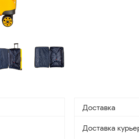
Доставка
Доставка курье