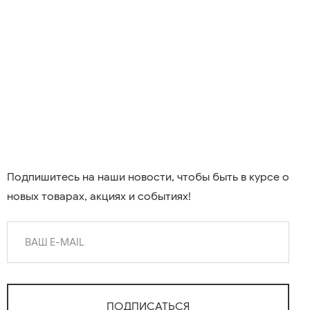
Подпишитесь на наши новости, чтобы быть в курсе о
новых товарах, акциях и событиях!