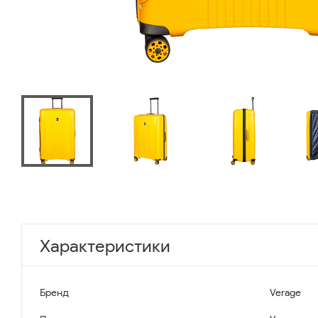
Характеристики
Бренд
Verage