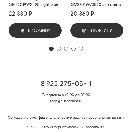
GM22019WSII 25 Light blue
GM22019WSII 20 summer bl
22 330 ₽
20 360 ₽
В КОРЗИНУ
В КОРЗИНУ
8 925 275-05-11
Ежедневно с 10:00 до 20:00
shop@eurogalant.ru
Соглашение о конфиденциальности и защите персональных данных
© 2015 - 2026 Интернет-магазин «Еврогалант»