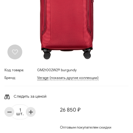
Код товара:
GM21002W29 burgundy
Бренд:
Verage
(показать другие коллекции)
Следить за ценой
26 850 ₽
шт.
Оптовым покупателям скидки