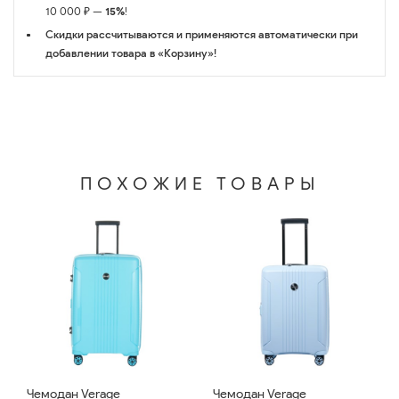
10 000 ₽ —
15%
!
Скидки рассчитываются и применяются автоматически при
добавлении товара в «Корзину»!
ПОХОЖИЕ ТОВАРЫ
Чемодан Verage
Чемодан Verage