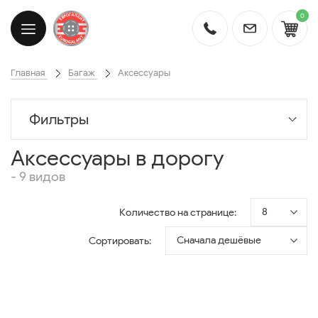
0
Главная
Багаж
Аксессуары
Фильтры
Аксессуары в дорогу
- 9 видов
8
Количество на странице:
Сначала дешёвые
Сортировать: