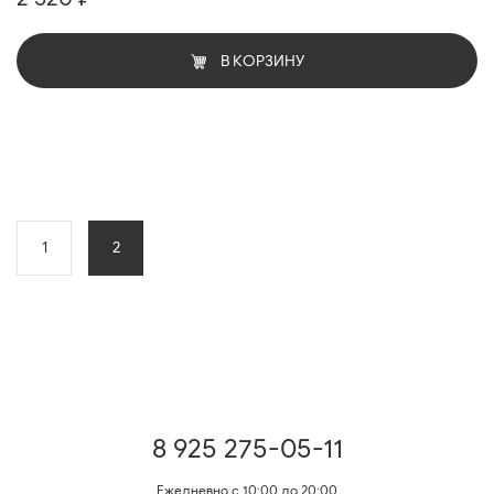
В КОРЗИНУ
1
2
8 925 275-05-11
Ежедневно с 10:00 до 20:00