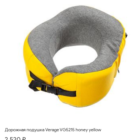
Дорожная подушка Verage VG5215 honey yellow
2 520 ₽