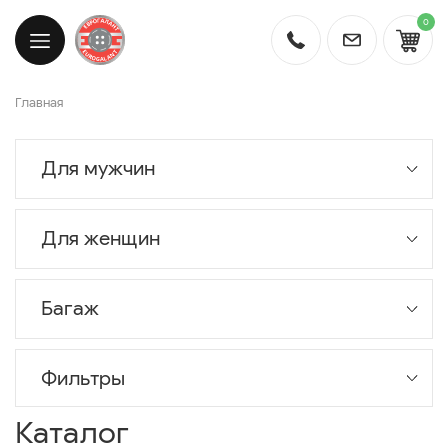
0
Главная
Для мужчин
Для женщин
Багаж
Фильтры
Каталог