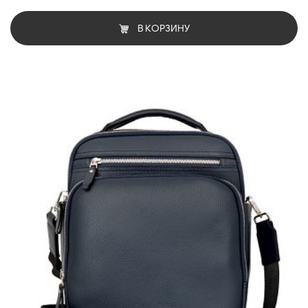
В КОРЗИНУ