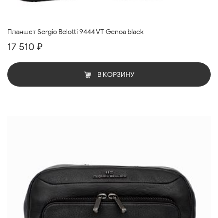
Планшет Sergio Belotti 9444 VT Genoa black
17 510 ₽
В КОРЗИНУ