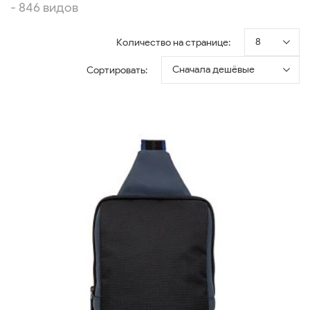
- 846 видов
8
Количество на странице:
Сначала дешёвые
Сортировать: