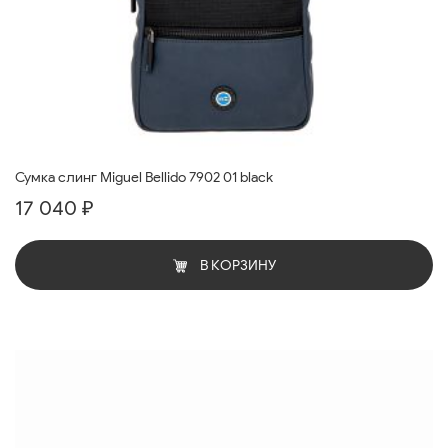
Сумка слинг Miguel Bellido 7902 01 black
17 040 ₽
В КОРЗИНУ