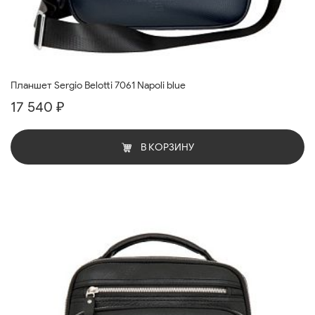
Планшет Sergio Belotti 7061 Napoli blue
17 540 ₽
В КОРЗИНУ