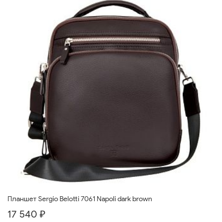
Планшет Sergio Belotti 7061 Napoli dark brown
17 540 ₽