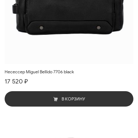
Несессер Miguel Bellido 7706 black
17 520 ₽
В КОРЗИНУ