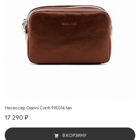
Несессер Gianni Conti 915014 tan
17 290 ₽
В КОРЗИНУ