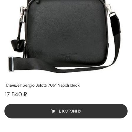
Планшет Sergio Belotti 7061 Napoli black
17 540 ₽
В КОРЗИНУ