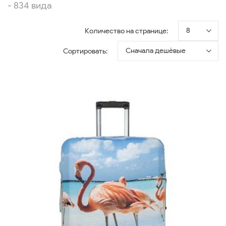
- 834 вида
8
Количество на странице:
Сначала дешёвые
Сортировать: