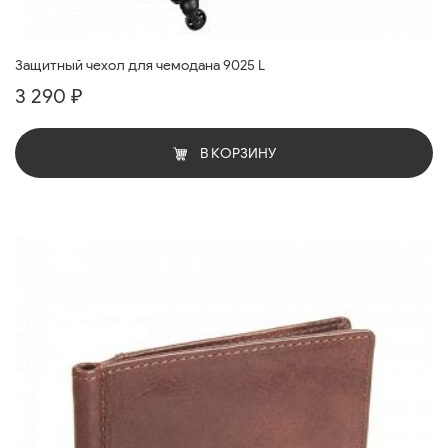
Защитный чехол для чемодана 9025 L
3 290 ₽
В КОРЗИНУ