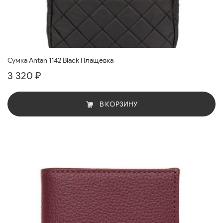
Сумка Antan 1142 Black Плащевка
3 320 ₽
В КОРЗИНУ