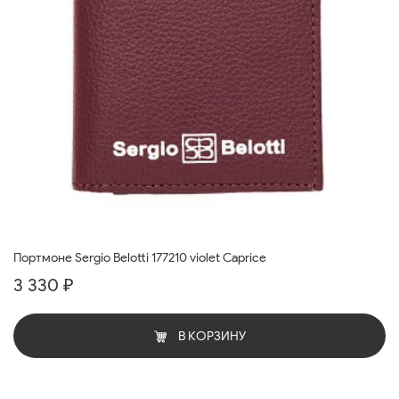
Портмоне Sergio Belotti 177210 violet Caprice
3 330 ₽
В КОРЗИНУ