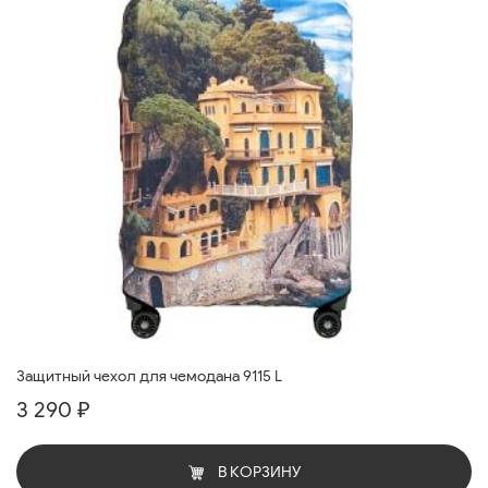
Защитный чехол для чемодана 9115 L
3 290 ₽
В КОРЗИНУ