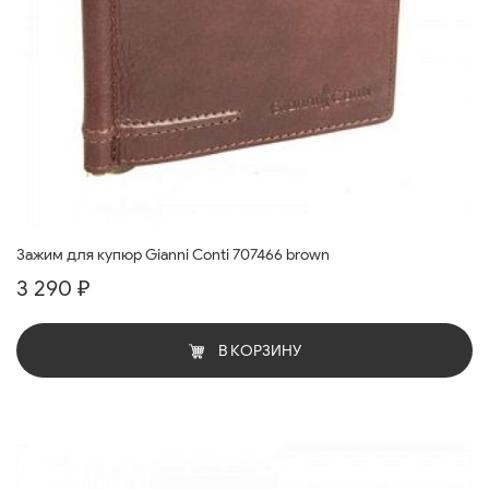
Зажим для купюр Gianni Conti 707466 brown
3 290 ₽
В КОРЗИНУ