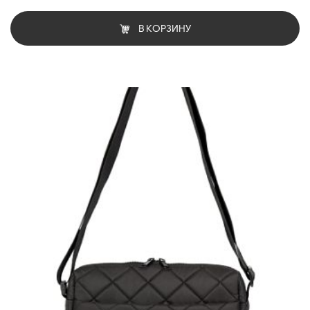
В КОРЗИНУ