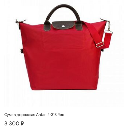
Сумка дорожная Antan 2-313 Red
3 300 ₽