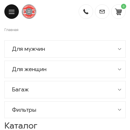
0
Главная
Для мужчин
Для женщин
Багаж
Фильтры
Каталог