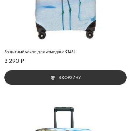
Защитный чехол для чемодана 9143 L
3 290 ₽
В КОРЗИНУ