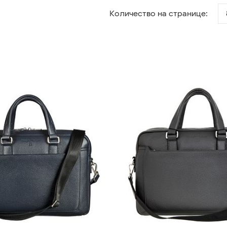
Количество на странице: