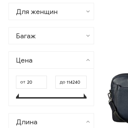
Для женщин
Багаж
Цена
от
до
Длина