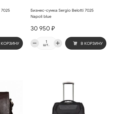
i 7025
Бизнес-сумка Sergio Belotti 7025
Napoli blue
30 950 ₽
 КОРЗИНУ
В КОРЗИНУ
шт.