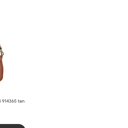
 914365 tan