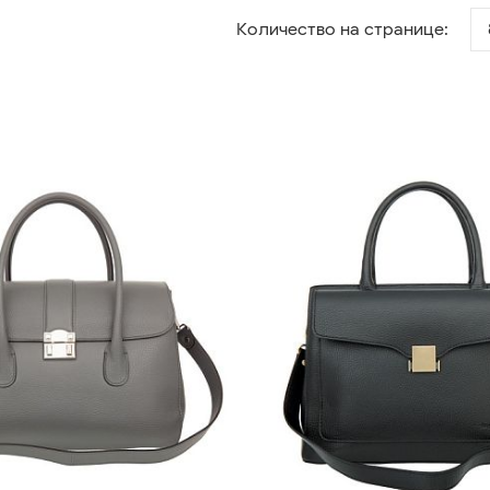
Количество на странице: