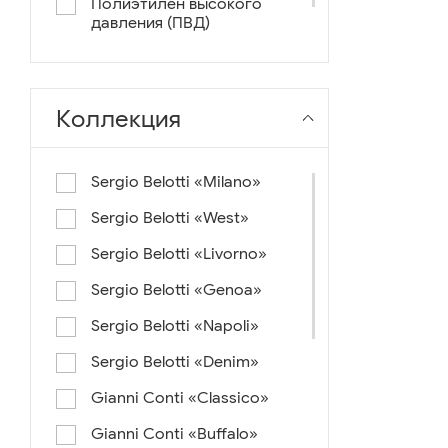
Полиэтилен высокого
давления (ПВД)
нейлон+ткань
Коллекция
Sergio Belotti «Milano»
Sergio Belotti «West»
Sergio Belotti «Livorno»
Sergio Belotti «Genoa»
Sergio Belotti «Napoli»
Sergio Belotti «Denim»
Gianni Conti «Classico»
Gianni Conti «Buffalo»