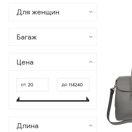
Для женщин
Багаж
Цена
от
до
Длина