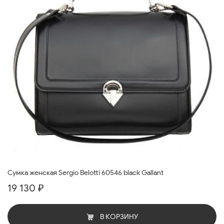
Cумка женская Sergio Belotti 60546 black Gallant
19 130 ₽
В КОРЗИНУ