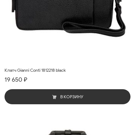
Клатч Gianni Conti 1812218 black
19 650 ₽
В КОРЗИНУ