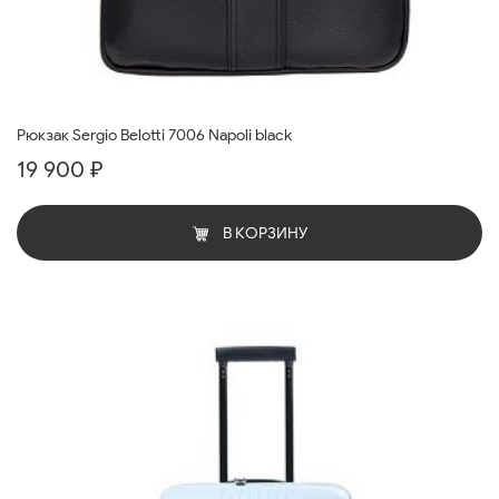
Рюкзак Sergio Belotti 7006 Napoli black
19 900 ₽
В КОРЗИНУ