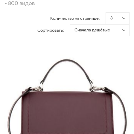
- 800 видов
8
Количество на странице:
Сначала дешёвые
Сортировать: