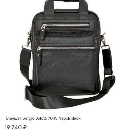
Планшет Sergio Belotti 7045 Napoli black
19 740 ₽