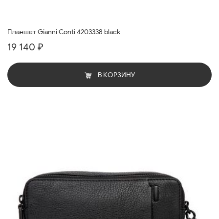
Планшет Gianni Conti 4203338 black
19 140 ₽
В КОРЗИНУ