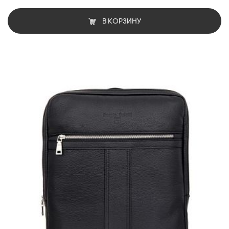
В КОРЗИНУ