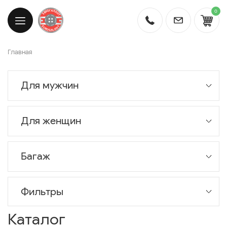
0
Главная
Для мужчин
Для женщин
Багаж
Фильтры
Каталог