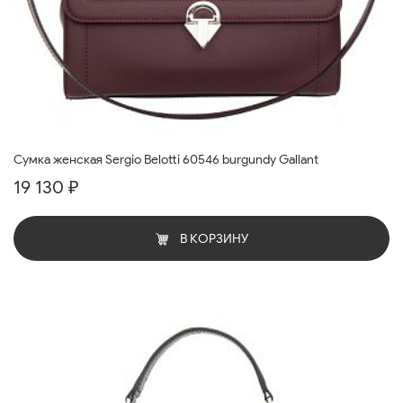
Cумка женская Sergio Belotti 60546 burgundy Gallant
19 130 ₽
В КОРЗИНУ