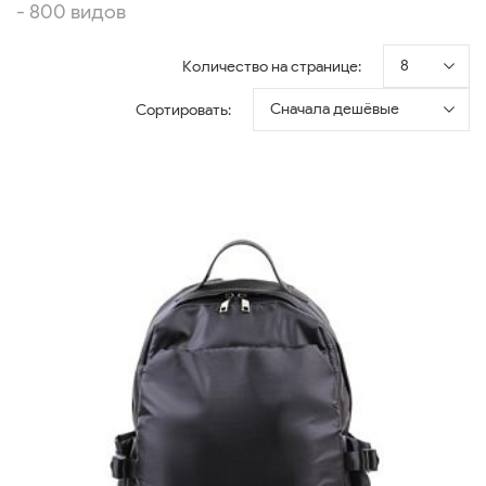
- 800 видов
8
Количество на странице:
Сначала дешёвые
Сортировать: