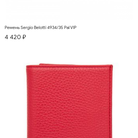
Ремень Sergio Belotti 4934/35 Pal VIP
4 420 ₽