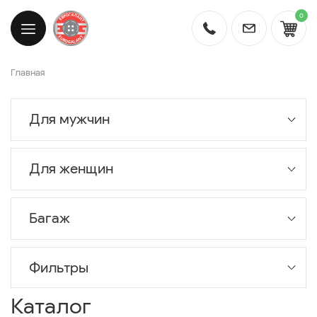
0
Главная
Для мужчин
Для женщин
Багаж
Фильтры
Каталог