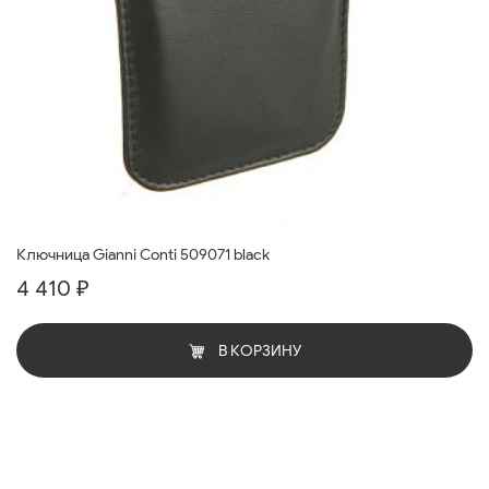
Ключница Gianni Conti 509071 black
4 410 ₽
В КОРЗИНУ