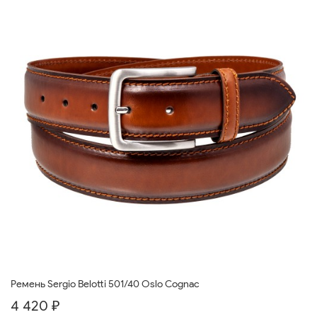
Ремень Sergio Belotti 501/40 Oslo Cognac
4 420 ₽