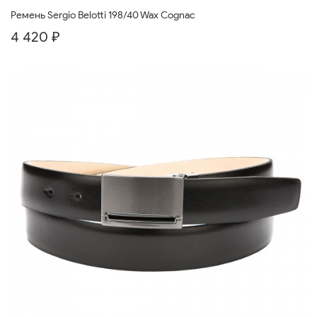
Ремень Sergio Belotti 198/40 Wax Cognac
4 420 ₽