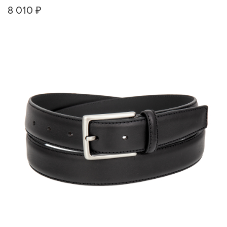
8 010 ₽