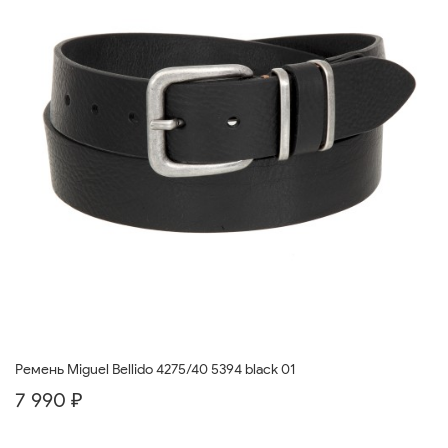
Ремень Miguel Bellido 4275/40 5394 black 01
7 990 ₽