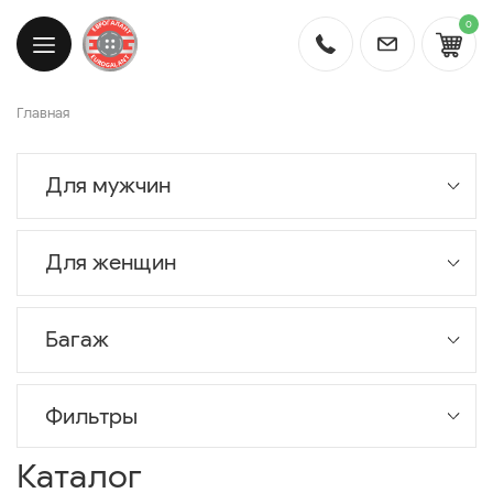
0
Главная
Для мужчин
Для женщин
Багаж
Фильтры
Каталог