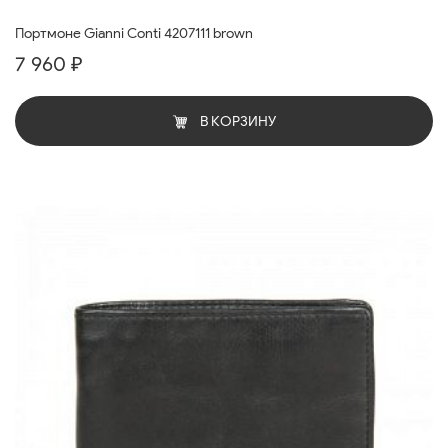
Портмоне Gianni Conti 4207111 brown
7 960 ₽
В КОРЗИНУ