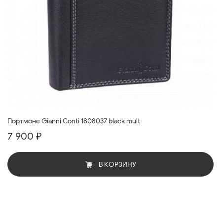
Портмоне Gianni Conti 1808037 black mult
7 900 ₽
В КОРЗИНУ