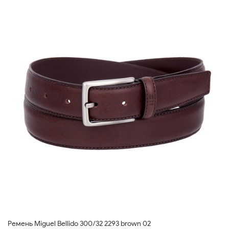
Ремень Miguel Bellido 300/32 2293 brown 02