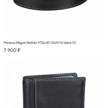
Ремень Miguel Bellido 9726/40 7669/10 black 01
7 900 ₽