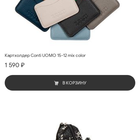
Картхолдер Conti UOMO 15-12 mix color
1 590 ₽
В КОРЗИНУ