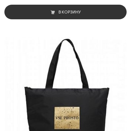
В КОРЗИНУ