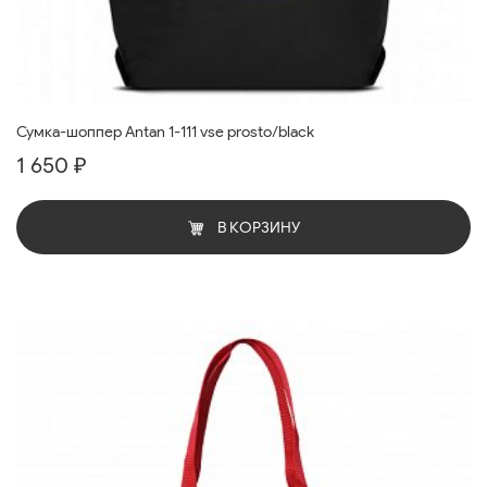
Сумка-шоппер Antan 1-111 vse prosto/black
1 650 ₽
В КОРЗИНУ