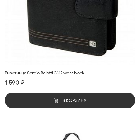
Визитница Sergio Belotti 2612 west black
1 590 ₽
В КОРЗИНУ