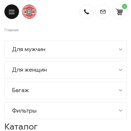
0
Главная
Для мужчин
Для женщин
Багаж
Фильтры
Каталог