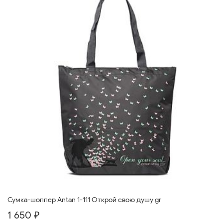
Сумка-шоппер Antan 1-111 Открой свою душу gr
1 650 ₽