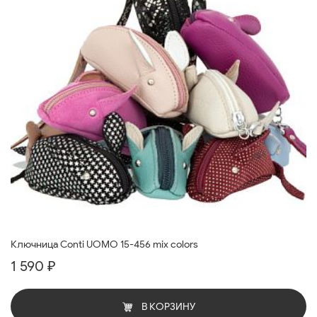
Ключница Conti UOMO 15-456 mix colors
1 590 ₽
В КОРЗИНУ