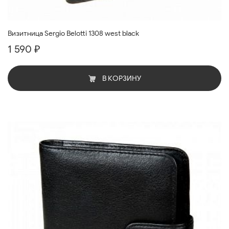
Визитница Sergio Belotti 1308 west black
1 590 ₽
В КОРЗИНУ