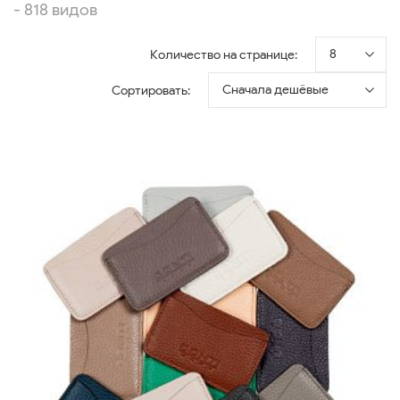
- 818 видов
8
Количество на странице:
Сначала дешёвые
Сортировать: