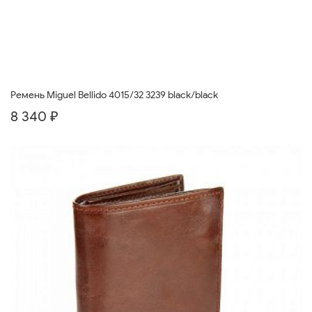
Ремень Miguel Bellido 4015/32 3239 black/black
8 340 ₽