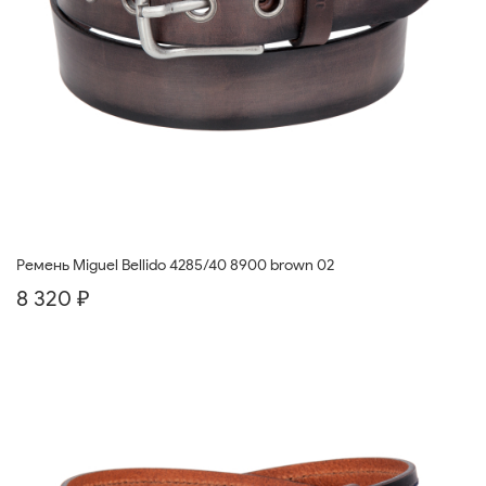
Ремень Miguel Bellido 4285/40 8900 brown 02
8 320 ₽