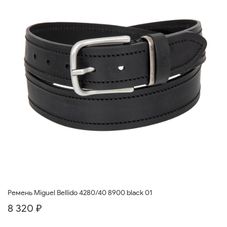
Ремень Miguel Bellido 4280/40 8900 black 01
8 320 ₽