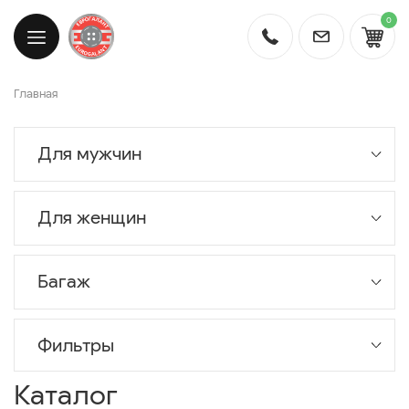
0
Главная
Для мужчин
Для женщин
Багаж
Фильтры
Каталог