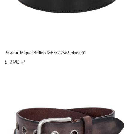
Ремень Miguel Bellido 365/32 2566 black 01
8 290 ₽