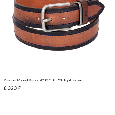
Ремень Miguel Bellido 4280/40 8900 light brown
8 320 ₽