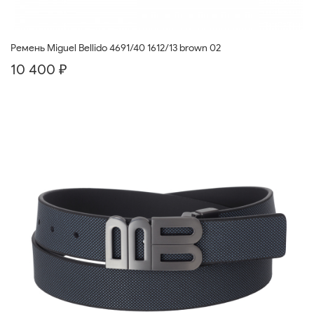
Ремень Miguel Bellido 4691/40 1612/13 brown 02
10 400 ₽