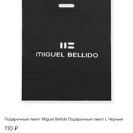
Подарочный пакет Miguel Bellido Подарочный пакет L Черный
110 ₽