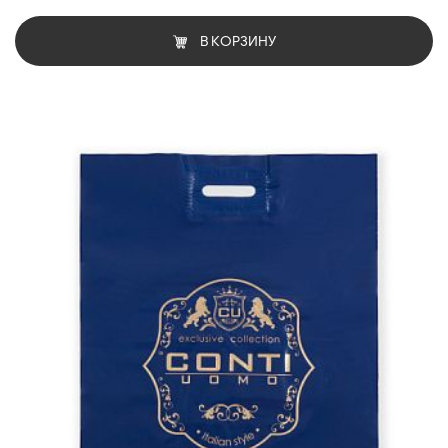
В КОРЗИНУ