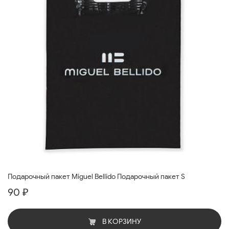
Подарочный пакет Miguel Bellido Подарочный пакет S
90 ₽
В КОРЗИНУ