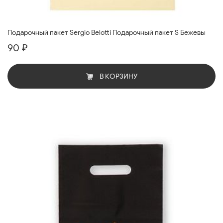
Подарочный пакет Sergio Belotti Подарочный пакет S Бежевы
90 ₽
В КОРЗИНУ