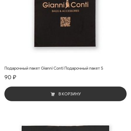
Подарочный пакет Gianni Conti Подарочный пакет S
90 ₽
В КОРЗИНУ