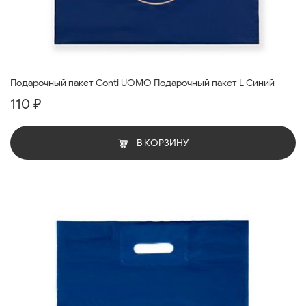
Подарочный пакет Conti UOMO Подарочный пакет L Синий
110 ₽
В КОРЗИНУ