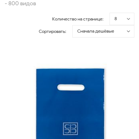
- 800 видов
8
Количество на странице:
Сначала дешёвые
Сортировать: