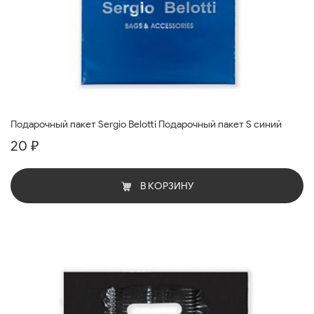
Подарочный пакет Sergio Belotti Подарочный пакет S синий
20 ₽
В КОРЗИНУ