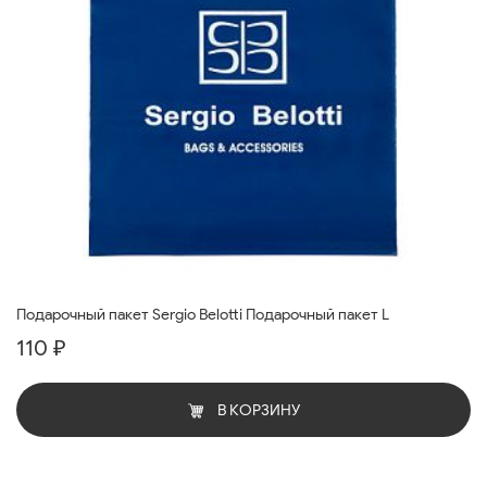
Подарочный пакет Sergio Belotti Подарочный пакет L
110 ₽
В КОРЗИНУ