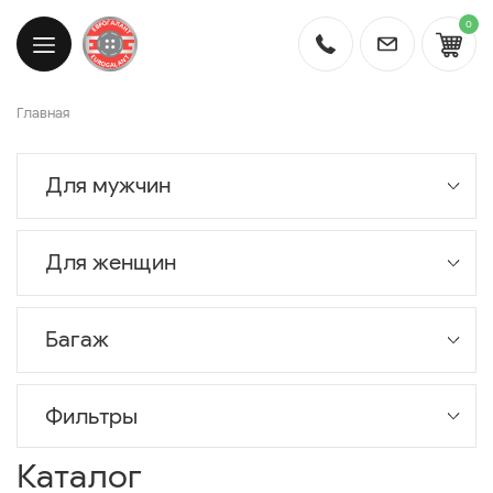
0
Главная
Для мужчин
Для женщин
Багаж
Фильтры
Каталог