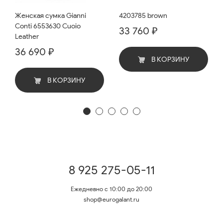
Женская сумка Gianni
4203785 brown
Conti 6553630 Cuoio
33 760 ₽
Leather
36 690 ₽
В КОРЗИНУ
В КОРЗИНУ
8 925 275-05-11
Ежедневно с 10:00 до 20:00
shop@eurogalant.ru