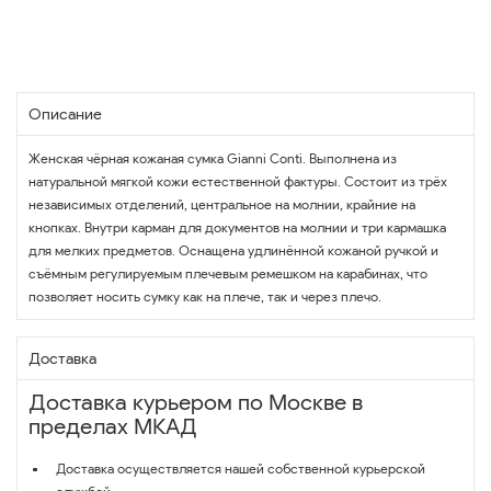
Описание
Женская чёрная кожаная сумка Gianni Conti. Выполнена из
натуральной мягкой кожи естественной фактуры. Состоит из трёх
независимых отделений, центральное на молнии, крайние на
кнопках. Внутри карман для документов на молнии и три кармашка
для мелких предметов. Оснащена удлинённой кожаной ручкой и
съёмным регулируемым плечевым ремешком на карабинах, что
позволяет носить сумку как на плече, так и через плечо.
Доставка
Доставка курьером по Москве в
пределах МКАД
Доставка осуществляется нашей собственной курьерской