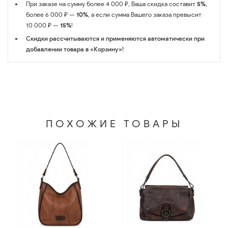
При заказе на сумму более 4 000 ₽, Ваша скидка составит
5%
,
более 6 000 ₽ —
10%
, а если сумма Вашего заказа превысит
10 000 ₽ —
15%
!
Скидки рассчитываются и применяются автоматически при
добавлении товара в «Корзину»!
ПОХОЖИЕ ТОВАРЫ