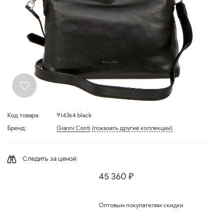
Код товара:
914364 black
Бренд:
Gianni Conti
(показать другие коллекции)
Следить за ценой
45 360 ₽
Оптовым покупателям скидки