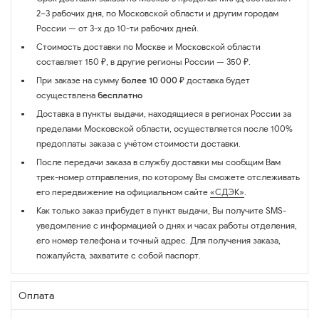
2–3 рабочих дня, по Московской области и другим городам
России — от 3-х до 10-ти рабочих дней.
Стоимость доставки по Москве и Московской области
составляет 150 ₽, в другие регионы России — 350 ₽.
При заказе на сумму
более 10 000 ₽
доставка будет
осуществлена
бесплатно
Доставка в пункты выдачи, находящиеся в регионах России за
пределами Московской области, осуществляется после 100%
предоплаты заказа с учётом стоимости доставки.
После передачи заказа в службу доставки мы сообщим Вам
трек-номер отправления, по которому Вы сможете отслеживать
его передвижение на официальном сайте
«СДЭК»
.
Как только заказ прибудет в пункт выдачи, Вы получите SMS-
уведомление с информацией о днях и часах работы отделения,
его номер телефона и точный адрес. Для получения заказа,
пожалуйста, захватите с собой паспорт.
Оплата