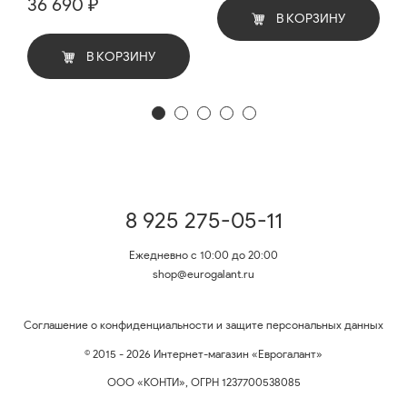
36 690 ₽
В КОРЗИНУ
В КОРЗИНУ
8 925 275-05-11
Ежедневно с 10:00 до 20:00
shop@eurogalant.ru
Соглашение о конфиденциальности и защите персональных данных
© 2015 - 2026 Интернет-магазин «Еврогалант»
ООО «КОНТИ», ОГРН 1237700538085