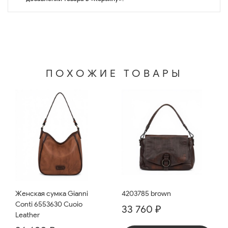
ПОХОЖИЕ ТОВАРЫ
Женская сумка Gianni
4203785 brown
Conti 6553630 Cuoio
33 760 ₽
Leather