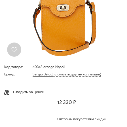
Код товара:
60348 orange Napoli
Бренд:
Sergio Belotti
(показать другие коллекции)
Следить за ценой
12 330 ₽
Оптовым покупателям скидки