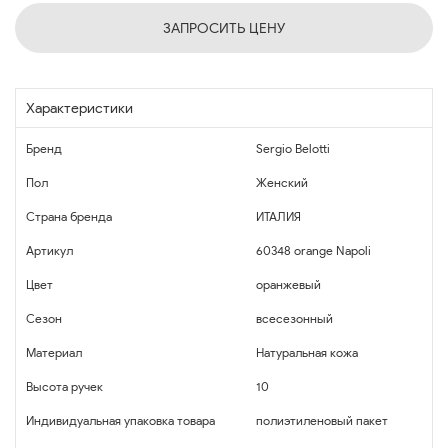
ЗАПРОСИТЬ ЦЕНУ
Характеристики
Бренд
Sergio Belotti
Пол
Женский
Страна бренда
ИТАЛИЯ
Артикул
60348 orange Napoli
Цвет
оранжевый
Сезон
всесезонный
Материал
Натуральная кожа
Высота ручек
10
Индивидуальная упаковка товара
полиэтиленовый пакет