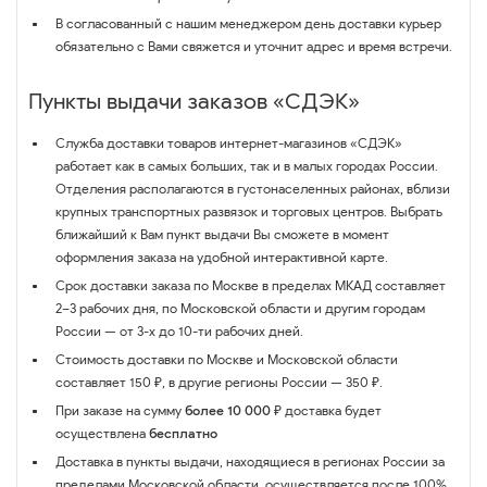
В согласованный с нашим менеджером день доставки курьер
обязательно с Вами свяжется и уточнит адрес и время встречи.
Пункты выдачи заказов «СДЭК»
Служба доставки товаров интернет-магазинов «СДЭК»
работает как в самых больших, так и в малых городах России.
Отделения располагаются в густонаселенных районах, вблизи
крупных транспортных развязок и торговых центров. Выбрать
ближайший к Вам пункт выдачи Вы сможете в момент
оформления заказа на удобной интерактивной карте.
Срок доставки заказа по Москве в пределах МКАД составляет
2–3 рабочих дня, по Московской области и другим городам
России — от 3-х до 10-ти рабочих дней.
Стоимость доставки по Москве и Московской области
составляет 150 ₽, в другие регионы России — 350 ₽.
При заказе на сумму
более 10 000 ₽
доставка будет
осуществлена
бесплатно
Доставка в пункты выдачи, находящиеся в регионах России за
пределами Московской области, осуществляется после 100%