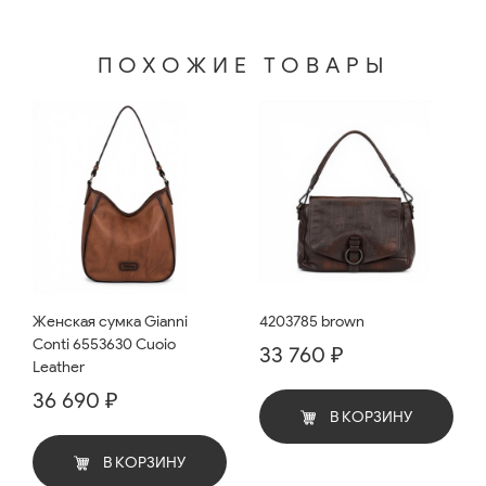
ПОХОЖИЕ ТОВАРЫ
Женская сумка Gianni
4203785 brown
Conti 6553630 Cuoio
33 760 ₽
Leather
36 690 ₽
В КОРЗИНУ
В КОРЗИНУ