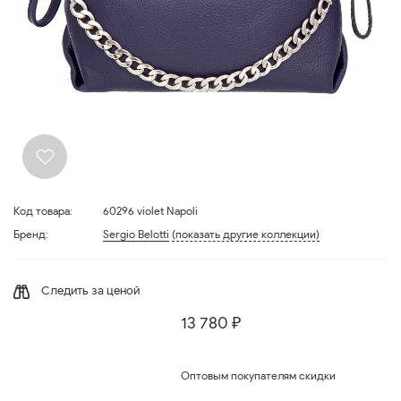
Код товара:
60296 violet Napoli
Бренд:
Sergio Belotti
(показать другие коллекции)
Следить за ценой
13 780 ₽
Оптовым покупателям скидки