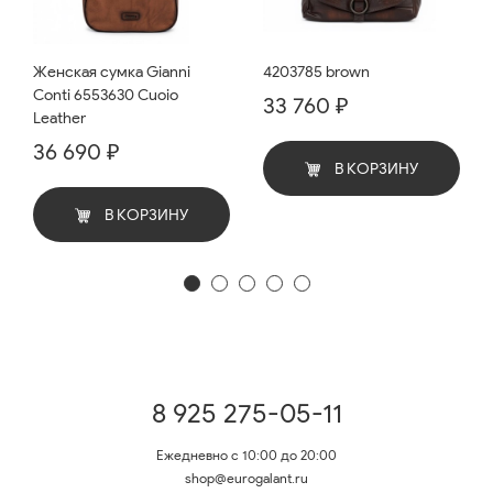
Женская сумка Gianni
4203785 brown
Conti 6553630 Cuoio
33 760 ₽
Leather
36 690 ₽
В КОРЗИНУ
В КОРЗИНУ
8 925 275-05-11
Ежедневно с 10:00 до 20:00
shop@eurogalant.ru