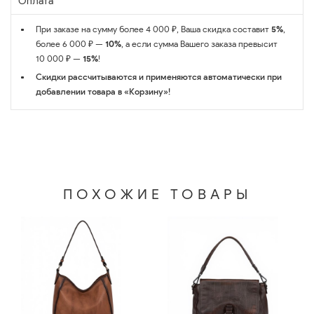
Оплата
При заказе на сумму более 4 000 ₽, Ваша скидка составит
5%
,
более 6 000 ₽ —
10%
, а если сумма Вашего заказа превысит
10 000 ₽ —
15%
!
Скидки рассчитываются и применяются автоматически при
добавлении товара в «Корзину»!
ПОХОЖИЕ ТОВАРЫ