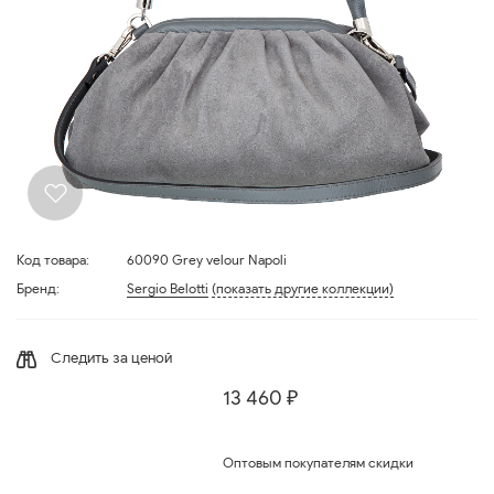
Код товара:
60090 Grey velour Napoli
Бренд:
Sergio Belotti
(показать другие коллекции)
Следить за ценой
13 460 ₽
Оптовым покупателям скидки