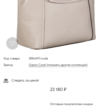
Код товара:
2884493 nude
Бренд:
Gianni Conti
(показать другие коллекции)
Следить за ценой
23 180 ₽
Оптовым покупателям скидки