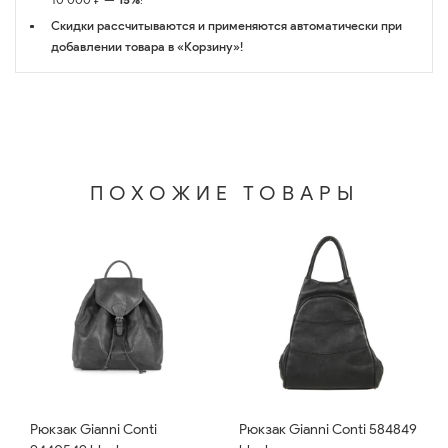
Скидки рассчитываются и применяются автоматически при
добавлении товара в «Корзину»!
ПОХОЖИЕ ТОВАРЫ
Рюкзак Gianni Conti
Рюкзак Gianni Conti 584849