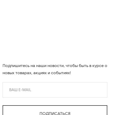
Подпишитесь на наши новости, чтобы быть в курсе о
новых товарах, акциях и событиях!