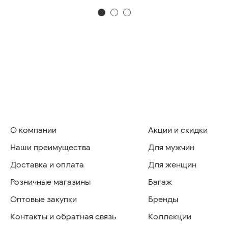
О компании
Акции и скидки
Наши преимущества
Для мужчин
Доставка и оплата
Для женщин
Розничные магазины
Багаж
Оптовые закупки
Бренды
Контакты и обратная связь
Коллекции