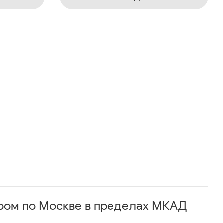
ром по Москве в пределах МКАД