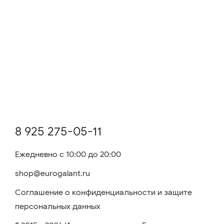
8 925 275-05-11
Ежедневно с 10:00 до 20:00
shop@eurogalant.ru
Соглашение о конфиденциальности и защите
персональных данных