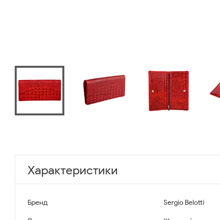
Характеристики
Бренд
Sergio Belotti