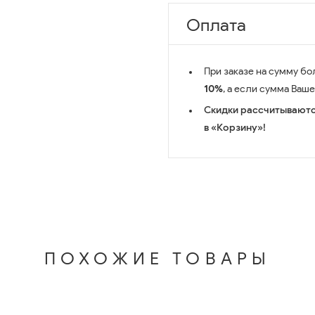
Оплата
При заказе на сумму бо
10%
, а если сумма Ваш
Скидки рассчитываютс
в «Корзину»!
ПОХОЖИЕ ТОВАРЫ