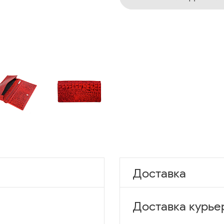
Доставка
Доставка курье