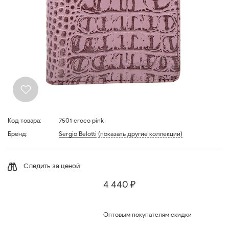
Код товара:
7501 croco pink
Бренд:
Sergio Belotti
(показать другие коллекции)
Следить за ценой
4 440 ₽
Оптовым покупателям скидки