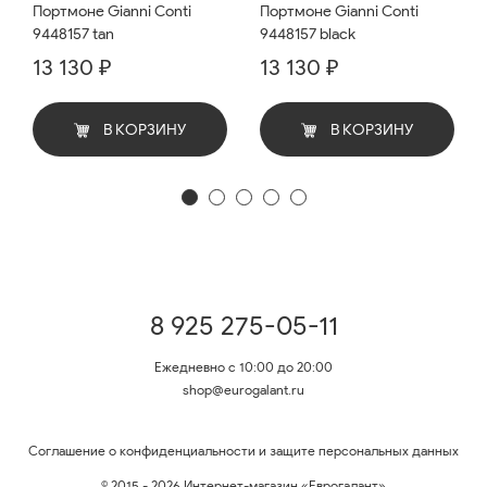
Портмоне Gianni Conti
Портмоне Gianni Conti
9448157 tan
9448157 black
13 130 ₽
13 130 ₽
В КОРЗИНУ
В КОРЗИНУ
8 925 275-05-11
Ежедневно с 10:00 до 20:00
shop@eurogalant.ru
Соглашение о конфиденциальности и защите персональных данных
© 2015 - 2026 Интернет-магазин «Еврогалант»