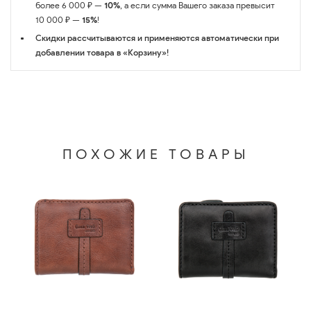
более 6 000 ₽ —
10%
, а если сумма Вашего заказа превысит
10 000 ₽ —
15%
!
Скидки рассчитываются и применяются автоматически при
добавлении товара в «Корзину»!
ПОХОЖИЕ ТОВАРЫ