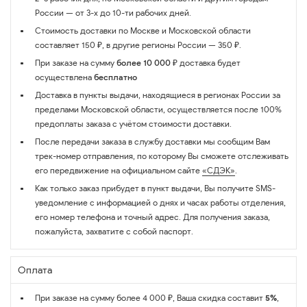
России — от 3-х до 10-ти рабочих дней.
Стоимость доставки по Москве и Московской области
составляет 150 ₽, в другие регионы России — 350 ₽.
При заказе на сумму
более 10 000 ₽
доставка будет
осуществлена
бесплатно
Доставка в пункты выдачи, находящиеся в регионах России за
пределами Московской области, осуществляется после 100%
предоплаты заказа с учётом стоимости доставки.
После передачи заказа в службу доставки мы сообщим Вам
трек-номер отправления, по которому Вы сможете отслеживать
его передвижение на официальном сайте
«СДЭК»
.
Как только заказ прибудет в пункт выдачи, Вы получите SMS-
уведомление с информацией о днях и часах работы отделения,
его номер телефона и точный адрес. Для получения заказа,
пожалуйста, захватите с собой паспорт.
Оплата
При заказе на сумму более 4 000 ₽, Ваша скидка составит
5%
,