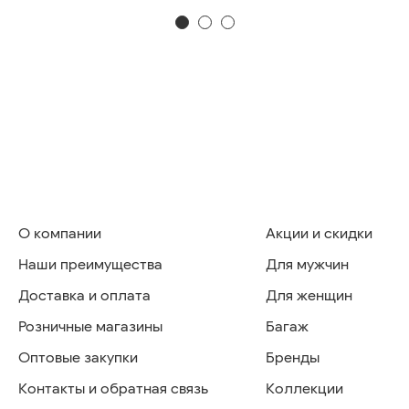
О компании
Акции и скидки
Наши преимущества
Для мужчин
Доставка и оплата
Для женщин
Розничные магазины
Багаж
Оптовые закупки
Бренды
Контакты и обратная связь
Коллекции