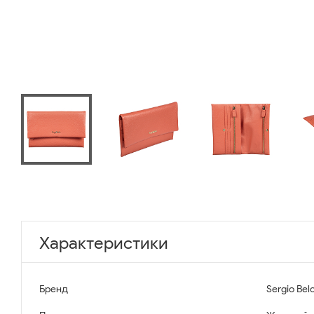
Характеристики
Бренд
Sergio Belo