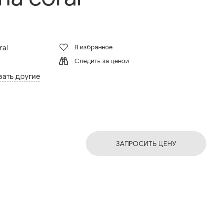
В избранное
ral
Следить за ценой
зать другие
ЗАПРОСИТЬ ЦЕНУ