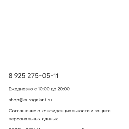
8 925 275-05-11
Ежедневно с 10:00 до 20:00
shop@eurogalant.ru
Соглашение о конфиденциальности и защите
персональных данных