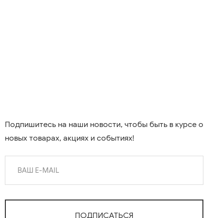
Подпишитесь на наши новости, чтобы быть в курсе о
новых товарах, акциях и событиях!