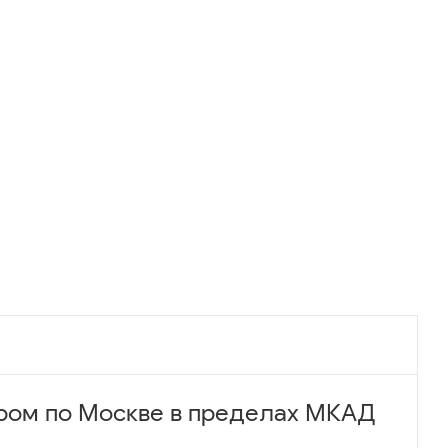
ром по Москве в пределах МКАД