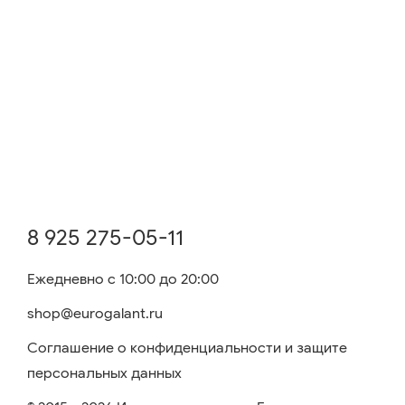
8 925 275-05-11
Ежедневно с 10:00 до 20:00
shop@eurogalant.ru
Соглашение о конфиденциальности и защите
персональных данных