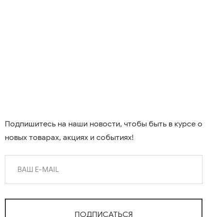
Подпишитесь на наши новости, чтобы быть в курсе о
новых товарах, акциях и событиях!