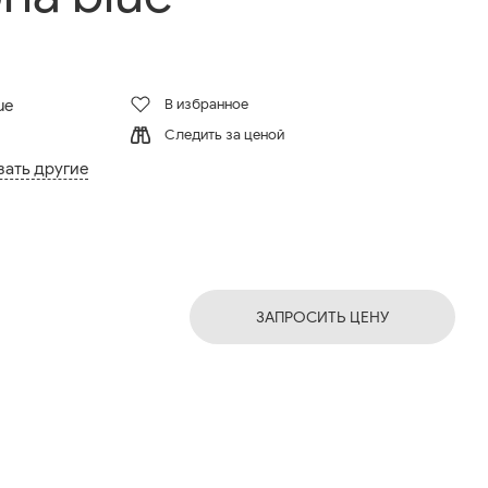
В избранное
ue
Следить за ценой
зать другие
ЗАПРОСИТЬ ЦЕНУ