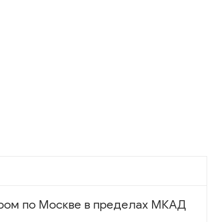
ром по Москве в пределах МКАД