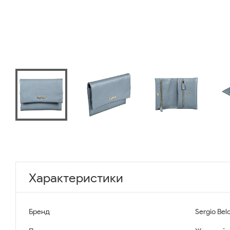
Характеристики
Бренд
Sergio Belo