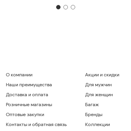
О компании
Акции и скидки
Наши преимущества
Для мужчин
Доставка и оплата
Для женщин
Розничные магазины
Багаж
Оптовые закупки
Бренды
Контакты и обратная связь
Коллекции