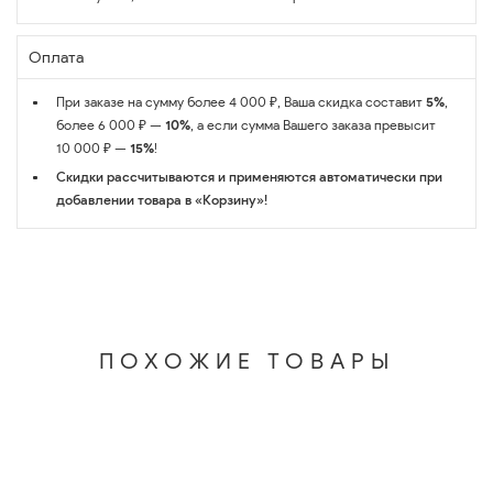
Оплата
При заказе на сумму более 4 000 ₽, Ваша скидка составит
5%
,
более 6 000 ₽ —
10%
, а если сумма Вашего заказа превысит
10 000 ₽ —
15%
!
Скидки рассчитываются и применяются автоматически при
добавлении товара в «Корзину»!
ПОХОЖИЕ ТОВАРЫ