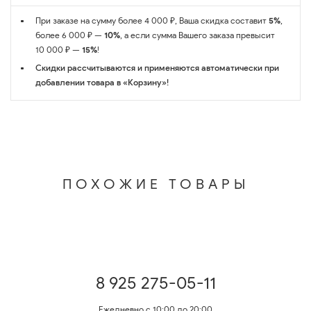
При заказе на сумму более 4 000 ₽, Ваша скидка составит
5%
,
более 6 000 ₽ —
10%
, а если сумма Вашего заказа превысит
10 000 ₽ —
15%
!
Скидки рассчитываются и применяются автоматически при
добавлении товара в «Корзину»!
ПОХОЖИЕ ТОВАРЫ
8 925 275-05-11
Ежедневно с 10:00 до 20:00