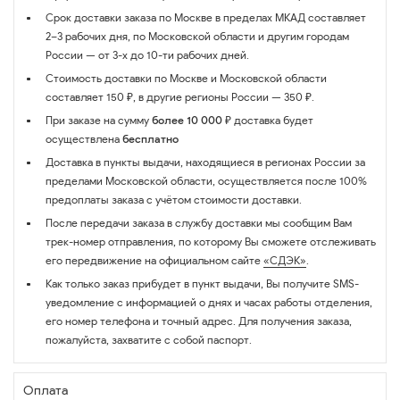
Срок доставки заказа по Москве в пределах МКАД составляет
2–3 рабочих дня, по Московской области и другим городам
России — от 3-х до 10-ти рабочих дней.
Стоимость доставки по Москве и Московской области
составляет 150 ₽, в другие регионы России — 350 ₽.
При заказе на сумму
более 10 000 ₽
доставка будет
осуществлена
бесплатно
Доставка в пункты выдачи, находящиеся в регионах России за
пределами Московской области, осуществляется после 100%
предоплаты заказа с учётом стоимости доставки.
После передачи заказа в службу доставки мы сообщим Вам
трек-номер отправления, по которому Вы сможете отслеживать
его передвижение на официальном сайте
«СДЭК»
.
Как только заказ прибудет в пункт выдачи, Вы получите SMS-
уведомление с информацией о днях и часах работы отделения,
его номер телефона и точный адрес. Для получения заказа,
пожалуйста, захватите с собой паспорт.
Оплата