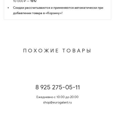
10 000 ₽ —
15%
!
Скидки рассчитываются и применяются автоматически при
добавлении товара в «Корзину»!
ПОХОЖИЕ ТОВАРЫ
8 925 275-05-11
Ежедневно с 10:00 до 20:00
shop@eurogalant.ru