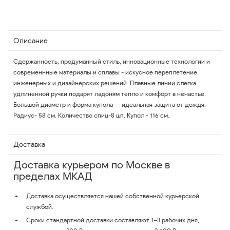
Описание
Сдержанность, продуманный стиль, инновационные технологии и
современнные материалы и сплавы - искусное переплетение
инженерных и дизайнерских решений. Плавные линии слегка
удлиненной ручки подарят ладоням тепло и комфорт в ненастье.
Большой диаметр и форма купола — идеальная защита от дождя.
Радиус- 58 см. Количество спиц-8 шт. Купол - 116 см.
Доставка
Доставка курьером по Москве в
пределах МКАД
Доставка осуществляется нашей собственной курьерской
службой.
Сроки стандартной доставки составляют 1–3 рабочих дня,