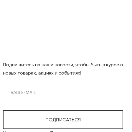
Подпишитесь на наши новости, чтобы быть в курсе о
новых товарах, акциях и событиях!