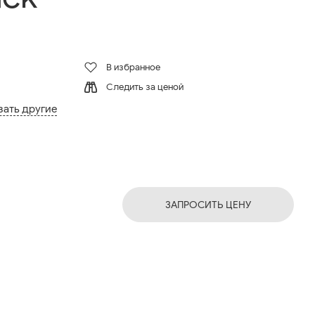
В избранное
Следить за ценой
зать другие
ЗАПРОСИТЬ ЦЕНУ