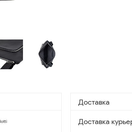
Доставка
Доставка курье
lotti