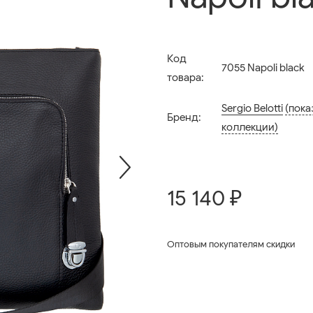
Код
7055 Napoli black
товара:
Sergio Belotti
(пока
Бренд:
коллекции)
15 140 ₽
Оптовым покупателям скидки