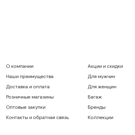
О компании
Акции и скидки
Наши преимущества
Для мужчин
Доставка и оплата
Для женщин
Розничные магазины
Багаж
Оптовые закупки
Бренды
Контакты и обратная связь
Коллекции