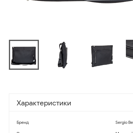
Характеристики
Бренд
Sergio Be