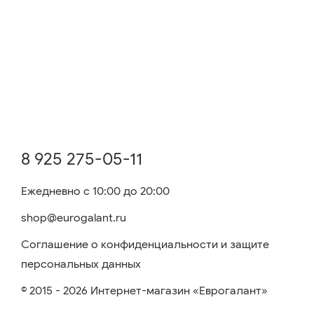
8 925 275-05-11
Ежедневно с 10:00 до 20:00
shop@eurogalant.ru
Соглашение о конфиденциальности и защите
персональных данных
© 2015 - 2026 Интернет-магазин «Еврогалант»