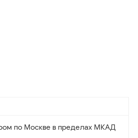
ром по Москве в пределах МКАД