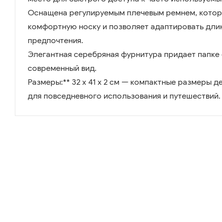
Оснащена регулируемым плечевым ремнем, котор
комфортную носку и позволяет адаптировать дли
предпочтения.
Элегантная серебряная фурнитура придает папке 
современный вид.
Размеры:** 32 х 41 х 2 см — компактные размеры 
для повседневного использования и путешествий.