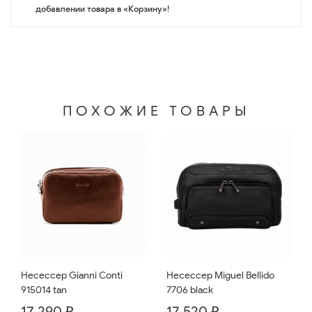
добавлении товара в «Корзину»!
ПОХОЖИЕ ТОВАРЫ
Несессер Gianni Conti
Несессер Miguel Bellido
915014 tan
7706 black
17 290 ₽
17 520 ₽