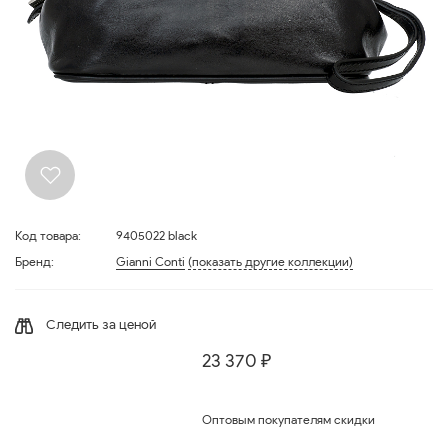
Код товара:
9405022 black
Бренд:
Gianni Conti
(показать другие коллекции)
Следить за ценой
23 370 ₽
Оптовым покупателям скидки