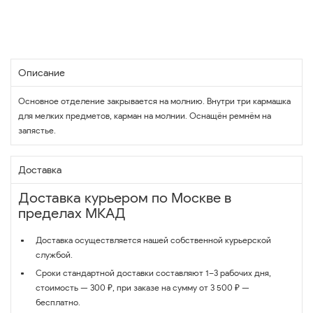
Описание
Основное отделение закрывается на молнию. Внутри три кармашка
для мелких предметов, карман на молнии. Оснащён ремнём на
запястье.
Доставка
Доставка курьером по Москве в
пределах МКАД
Доставка осуществляется нашей собственной курьерской
службой.
Сроки стандартной доставки составляют 1–3 рабочих дня,
стоимость — 300 ₽, при заказе на сумму от 3 500 ₽ —
бесплатно.