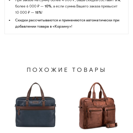
более 6 000 ₽ —
10%
, а если сумма Вашего заказа превысит
10 000 ₽ —
15%
!
Скидки рассчитываются и применяются автоматически при
добавлении товара в «Корзину»!
ПОХОЖИЕ ТОВАРЫ