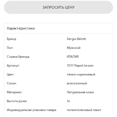
ЗАПРОСИТЬ ЦЕНУ
Характеристики
Бренд
Sergio Belotti
Пол
Мужской
Страна бренда
ИТАЛИЯ
Артикул
7077 Napoli brown
Цвет
тёмно-коричневый
Сезон
всесезонный
Материал
Натуральная кожа
Высота ручек
16
Индивидуальная упаковка товара
полиэтиленовый пакет