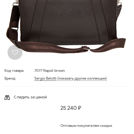
Код товара:
7077 Napoli brown
Бренд:
Sergio Belotti
(показать другие коллекции)
Следить за ценой
25 240 ₽
Оптовым покупателям скидки