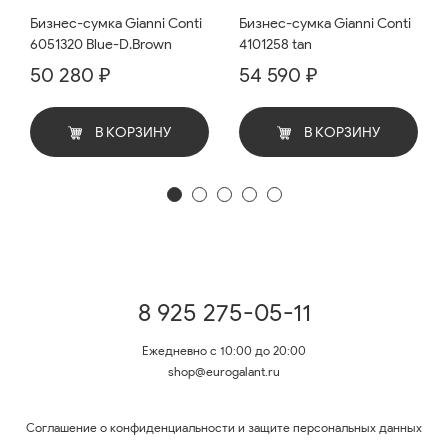
Бизнес-сумка Gianni Conti
Бизнес-сумка Gianni Conti
6051320 Blue-D.Brown
4101258 tan
50 280 ₽
54 590 ₽
В КОРЗИНУ
В КОРЗИНУ
8 925 275-05-11
Ежедневно с 10:00 до 20:00
shop@eurogalant.ru
Соглашение о конфиденциальности и защите персональных данных