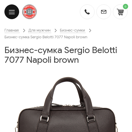
0
Главная
Для мужчин
Бизнес-сумки
Бизнес-сумка Sergio Belotti 7077 Napoli brown
Бизнес-сумка Sergio Belotti
7077 Napoli brown