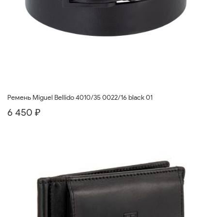
Ремень Miguel Bellido 4010/35 0022/16 black 01
6 450 ₽