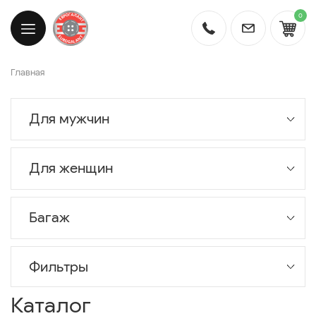
0
Главная
Для мужчин
Для женщин
Багаж
Фильтры
Каталог