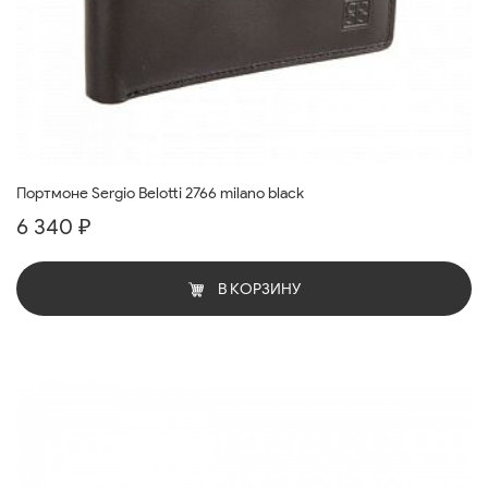
Портмоне Sergio Belotti 2766 milano black
6 340 ₽
В КОРЗИНУ