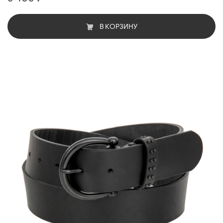
В КОРЗИНУ