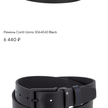
Ремень Conti Uomo 3064043 Black
6 440 ₽