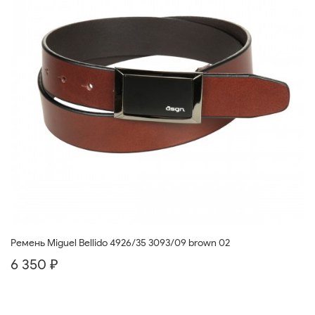
Ремень Miguel Bellido 4926/35 3093/09 brown 02
6 350 ₽