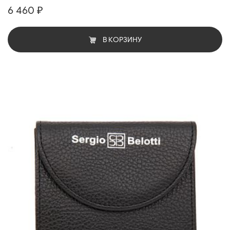
6 460 ₽
В КОРЗИНУ