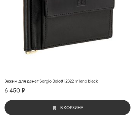
Зажим для денег Sergio Belotti 2322 milano black
6 450 ₽
В КОРЗИНУ