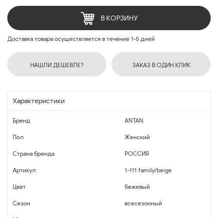
В КОРЗИНУ
Доставка товара осуществляется в течение 1-5 дней
НАШЛИ ДЕШЕВЛЕ?
ЗАКАЗ В ОДИН КЛИК
Характеристики
Бренд
ANTAN
Пол
Женский
Страна бренда
РОССИЯ
Артикул
1-111 family/beige
Цвет
бежевый
Сезон
всесезонный