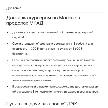
Доставка
Доставка курьером по Москве в
пределах МКАД
Доставка осуществляется нашей собственной курьерской
службой.
Сроки стандартной доставки составляют 1–3 рабочих дня,
стоимость — 300 ₽, при заказе на сумму от 3 500 ₽ —
бесплатно.
Если Вам понравились несколько моделей, и Вы не можете
определиться с покупкой, не увидев их «в живую», то мы
сможем привезти Вам до трёх изделий на выбор (за
исключением крупногабаритных), пожалуйста, напишите об
этом в комментарии к заказу.
В согласованный с нашим менеджером день доставки курьер
обязательно с Вами свяжется и уточнит адрес и время встречи.
Пункты выдачи заказов «СДЭК»