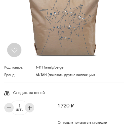
Код товара:
1-111 family/beige
Бренд:
ANTAN
(показать другие коллекции)
Следить за ценой
1 720 ₽
шт.
Оптовым покупателям скидки