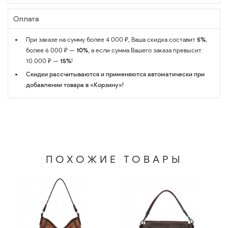
Оплата
При заказе на сумму более 4 000 ₽, Ваша скидка составит
5%
,
более 6 000 ₽ —
10%
, а если сумма Вашего заказа превысит
10 000 ₽ —
15%
!
Скидки рассчитываются и применяются автоматически при
добавлении товара в «Корзину»!
ПОХОЖИЕ ТОВАРЫ