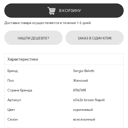
В КОРЗИНУ
Доставка товара осуществляется в течение 1-5 дней
НАШЛИ ДЕШЕВЛЕ?
ЗАКАЗ В ОДИН КЛИК
Характеристики
Бренд
Sergio Belotti
Пол
Женский
Страна бренда
ИТАЛИЯ
Артикул
60626 brown Napoli
Цвет
коричневый
Сезон
всесезонный