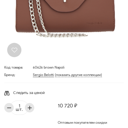
Код товара:
60626 brown Napoli
Бренд:
Sergio Belotti
(показать другие коллекции)
Следить за ценой
10 720 ₽
шт.
Оптовым покупателям скидки