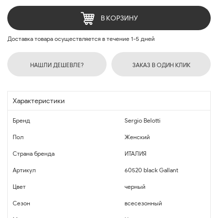
В КОРЗИНУ
Доставка товара осуществляется в течение 1-5 дней
НАШЛИ ДЕШЕВЛЕ?
ЗАКАЗ В ОДИН КЛИК
Характеристики
Бренд
Sergio Belotti
Пол
Женский
Страна бренда
ИТАЛИЯ
Артикул
60520 black Gallant
Цвет
черный
Сезон
всесезонный