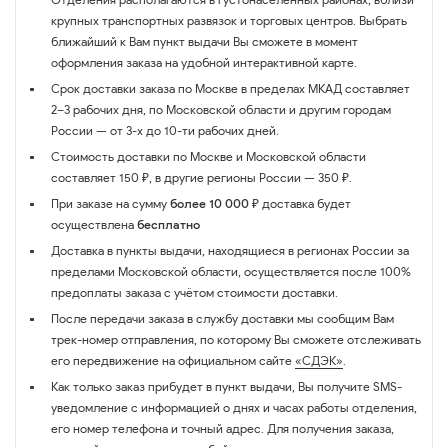
крупных транспортных развязок и торговых центров. Выбрать
ближайший к Вам пункт выдачи Вы сможете в момент
оформления заказа на удобной интерактивной карте.
Срок доставки заказа по Москве в пределах МКАД составляет
2–3 рабочих дня, по Московской области и другим городам
России — от 3-х до 10-ти рабочих дней.
Стоимость доставки по Москве и Московской области
составляет 150 ₽, в другие регионы России — 350 ₽.
При заказе на сумму
более 10 000 ₽
доставка будет
осуществлена
бесплатно
Доставка в пункты выдачи, находящиеся в регионах России за
пределами Московской области, осуществляется после 100%
предоплаты заказа с учётом стоимости доставки.
После передачи заказа в службу доставки мы сообщим Вам
трек-номер отправления, по которому Вы сможете отслеживать
его передвижение на официальном сайте
«СДЭК»
.
Как только заказ прибудет в пункт выдачи, Вы получите SMS-
уведомление с информацией о днях и часах работы отделения,
его номер телефона и точный адрес. Для получения заказа,