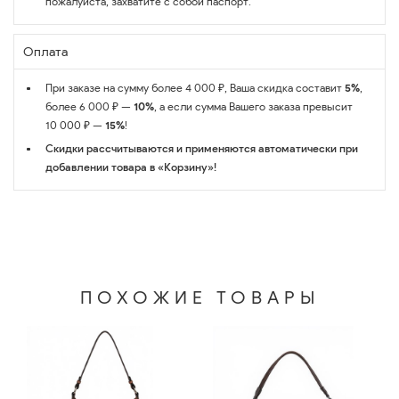
пожалуйста, захватите с собой паспорт.
Оплата
При заказе на сумму более 4 000 ₽, Ваша скидка составит
5%
,
более 6 000 ₽ —
10%
, а если сумма Вашего заказа превысит
10 000 ₽ —
15%
!
Скидки рассчитываются и применяются автоматически при
добавлении товара в «Корзину»!
ПОХОЖИЕ ТОВАРЫ