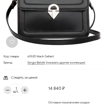
Код товара:
60520 black Gallant
Бренд:
Sergio Belotti
(показать другие коллекции)
Следить за ценой
14 840 ₽
шт.
Оптовым покупателям скидки