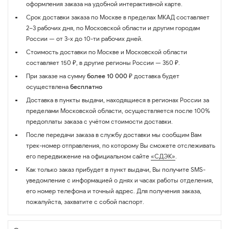
оформления заказа на удобной интерактивной карте.
Срок доставки заказа по Москве в пределах МКАД составляет
2–3 рабочих дня, по Московской области и другим городам
России — от 3-х до 10-ти рабочих дней.
Стоимость доставки по Москве и Московской области
составляет 150 ₽, в другие регионы России — 350 ₽.
При заказе на сумму
более 10 000 ₽
доставка будет
осуществлена
бесплатно
Доставка в пункты выдачи, находящиеся в регионах России за
пределами Московской области, осуществляется после 100%
предоплаты заказа с учётом стоимости доставки.
После передачи заказа в службу доставки мы сообщим Вам
трек-номер отправления, по которому Вы сможете отслеживать
его передвижение на официальном сайте
«СДЭК»
.
Как только заказ прибудет в пункт выдачи, Вы получите SMS-
уведомление с информацией о днях и часах работы отделения,
его номер телефона и точный адрес. Для получения заказа,
пожалуйста, захватите с собой паспорт.