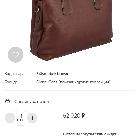
Код товара:
913661 dark brown
Бренд:
Gianni Conti
(показать другие коллекции)
Следить за ценой
52 020 ₽
шт.
Оптовым покупателям скидки