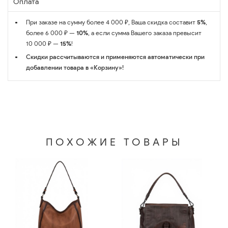
Оплата
При заказе на сумму более 4 000 ₽, Ваша скидка составит
5%
,
более 6 000 ₽ —
10%
, а если сумма Вашего заказа превысит
10 000 ₽ —
15%
!
Скидки рассчитываются и применяются автоматически при
добавлении товара в «Корзину»!
ПОХОЖИЕ ТОВАРЫ