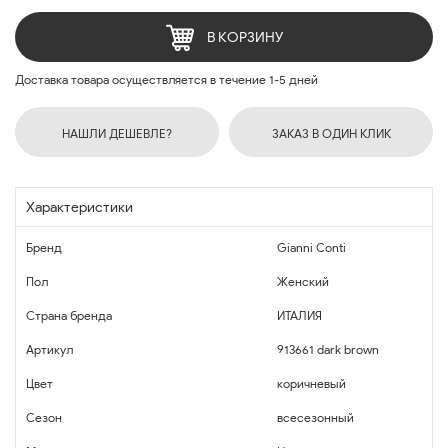
В КОРЗИНУ
Доставка товара осуществляется в течение 1-5 дней
НАШЛИ ДЕШЕВЛЕ?
ЗАКАЗ В ОДИН КЛИК
Характеристики
Бренд
Gianni Conti
Пол
Женский
Страна бренда
ИТАЛИЯ
Артикул
913661 dark brown
Цвет
коричневый
Сезон
всесезонный