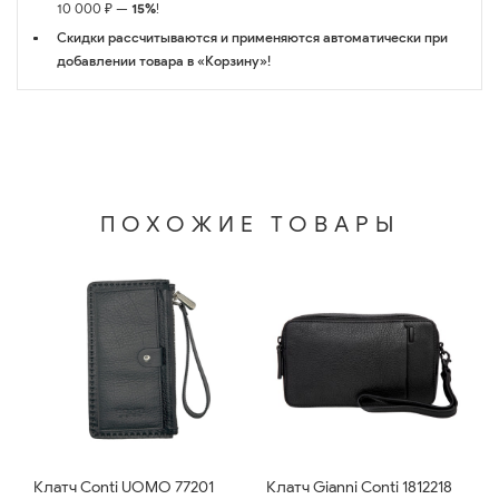
10 000 ₽ —
15%
!
Скидки рассчитываются и применяются автоматически при
добавлении товара в «Корзину»!
ПОХОЖИЕ ТОВАРЫ
Клатч Conti UOMO 77201
Клатч Gianni Conti 1812218