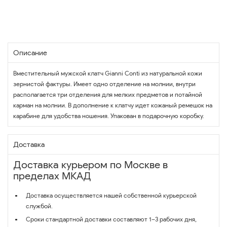
Описание
Вместительный мужской клатч Gianni Conti из натуральной кожи
зернистой фактуры. Имеет одно отделение на молнии, внутри
располагается три отделения для мелких предметов и потайной
карман на молнии. В дополнение к клатчу идет кожаный ремешок на
карабине для удобства ношения. Упакован в подарочную коробку.
Доставка
Доставка курьером по Москве в
пределах МКАД
Доставка осуществляется нашей собственной курьерской
службой.
Сроки стандартной доставки составляют 1–3 рабочих дня,