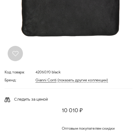
Код товара:
4205070 black
Бренд:
Gianni Conti
(показать другие коллекции)
Следить за ценой
10 010 ₽
Оптовым покупателям скидки