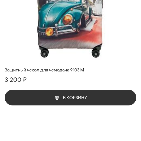
Защитный чехол для чемодана 9103 M
3 200 ₽
В КОРЗИНУ