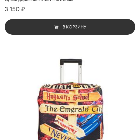
3 150 ₽
В КОРЗИНУ