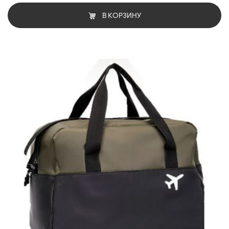
В КОРЗИНУ