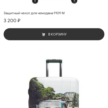
Защитный чехол для чемодана 9109 M
3 200 ₽
В КОРЗИНУ