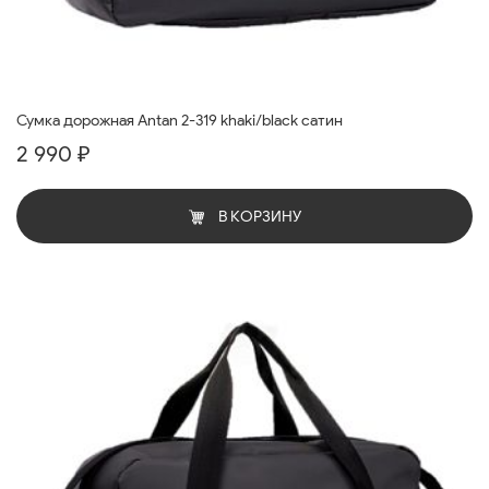
Сумка дорожная Antan 2-319 khaki/black сатин
2 990 ₽
В КОРЗИНУ