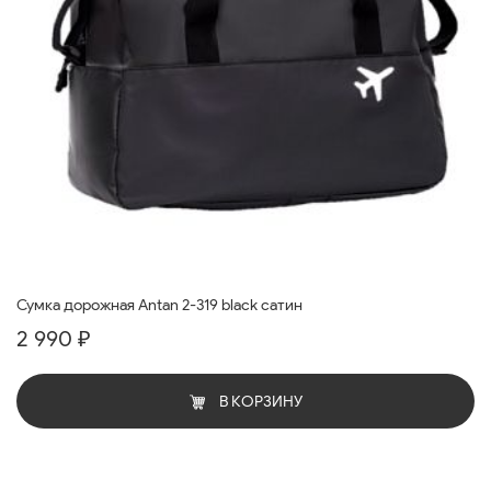
Сумка дорожная Antan 2-319 black сатин
2 990 ₽
В КОРЗИНУ