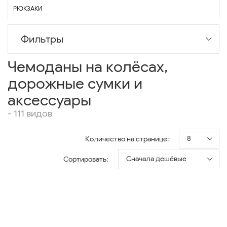
РЮКЗАКИ
Фильтры
Чемоданы на колёсах,
дорожные сумки и
аксессуары
- 111 видов
8
Количество на странице:
Сначала дешёвые
Сортировать: