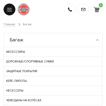
0
Главная
Багаж
Багаж
АКСЕССУАРЫ
ДОРОЖНЫЕ/СПОРТИВНЫЕ СУМКИ
ЗАЩИТНЫЕ ПОКРЫТИЯ
КЕЙС-ПИЛОТЫ
НЕСЕССЕРЫ
ЧЕМОДАНЫ НА КОЛЁСАХ