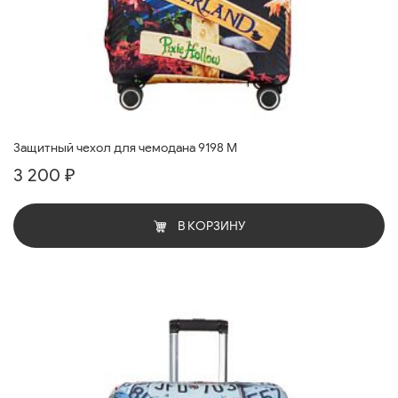
Защитный чехол для чемодана 9198 M
3 200 ₽
В КОРЗИНУ