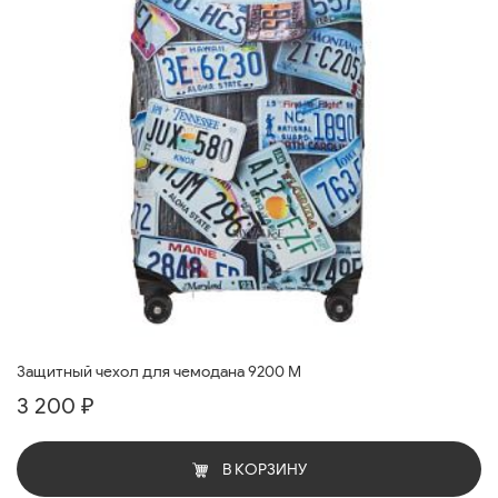
Защитный чехол для чемодана 9200 M
3 200 ₽
В КОРЗИНУ