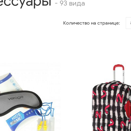
ессуары
- 93 вида
Количество на странице: