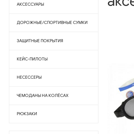
акс
АКСЕССУАРЫ
ДОРОЖНЫЕ/СПОРТИВНЫЕ СУМКИ
ЗАЩИТНЫЕ ПОКРЫТИЯ
КЕЙС-ПИЛОТЫ
НЕСЕССЕРЫ
ЧЕМОДАНЫ НА КОЛЁСАХ
РЮКЗАКИ