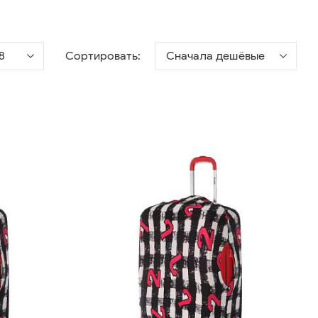
8
Сортировать:
Сначала дешёвые