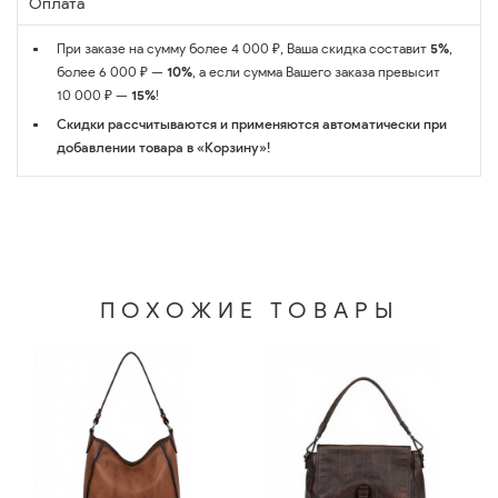
Оплата
При заказе на сумму более 4 000 ₽, Ваша скидка составит
5%
,
более 6 000 ₽ —
10%
, а если сумма Вашего заказа превысит
10 000 ₽ —
15%
!
Скидки рассчитываются и применяются автоматически при
добавлении товара в «Корзину»!
ПОХОЖИЕ ТОВАРЫ