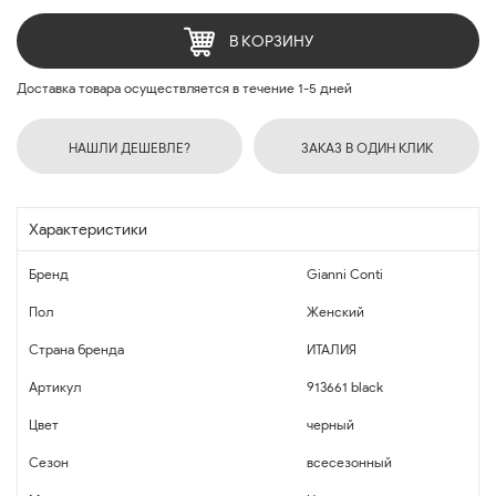
В КОРЗИНУ
Доставка товара осуществляется в течение 1-5 дней
НАШЛИ ДЕШЕВЛЕ?
ЗАКАЗ В ОДИН КЛИК
Характеристики
Бренд
Gianni Conti
Пол
Женский
Страна бренда
ИТАЛИЯ
Артикул
913661 black
Цвет
черный
Сезон
всесезонный