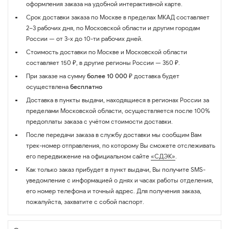
оформления заказа на удобной интерактивной карте.
Срок доставки заказа по Москве в пределах МКАД составляет
2–3 рабочих дня, по Московской области и другим городам
России — от 3-х до 10-ти рабочих дней.
Стоимость доставки по Москве и Московской области
составляет 150 ₽, в другие регионы России — 350 ₽.
При заказе на сумму
более 10 000 ₽
доставка будет
осуществлена
бесплатно
Доставка в пункты выдачи, находящиеся в регионах России за
пределами Московской области, осуществляется после 100%
предоплаты заказа с учётом стоимости доставки.
После передачи заказа в службу доставки мы сообщим Вам
трек-номер отправления, по которому Вы сможете отслеживать
его передвижение на официальном сайте
«СДЭК»
.
Как только заказ прибудет в пункт выдачи, Вы получите SMS-
уведомление с информацией о днях и часах работы отделения,
его номер телефона и точный адрес. Для получения заказа,
пожалуйста, захватите с собой паспорт.