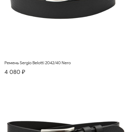
Ремень Sergio Belotti 2042/40 Nero
4 080 ₽