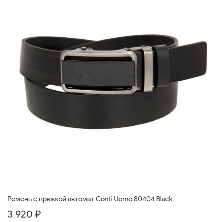
Ремень с пряжкой автомат Conti Uomo 80404 Black
3 920 ₽