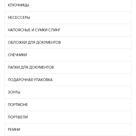
КЛЮЧНИЦЫ
НЕСЕССЕРЫ
НАПОЯСНЫЕ И СУМКИ СЛИНГ
ОБЛОЖКИ ДЛЯ ДОКУМЕНТОВ
ОЧЁЧНИКИ
ПАПКИ ДЛЯ ДОКУМЕНТОВ
ПОДАРОЧНАЯ УПАКОВКА
ЗОНТЫ
ПОРТМОНЕ
ПОРТФЕЛИ
РЕМНИ