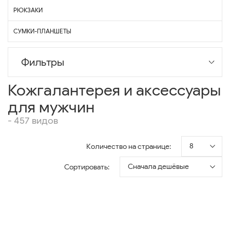
РЮКЗАКИ
СУМКИ-ПЛАНШЕТЫ
Фильтры
Кожгалантерея и аксессуары
для мужчин
- 457 видов
8
Количество на странице:
Сначала дешёвые
Сортировать: