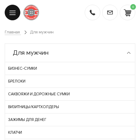
0
Главная
Для мужчин
Для мужчин
БИЗНЕС-СУМКИ
БРЕЛОКИ
САКВОЯЖИ И ДОРОЖНЫЕ СУМКИ
ВИЗИТНИЦЫ/КАРТХОЛДЕРЫ
ЗАЖИМЫ ДЛЯ ДЕНЕГ
КЛАТЧИ