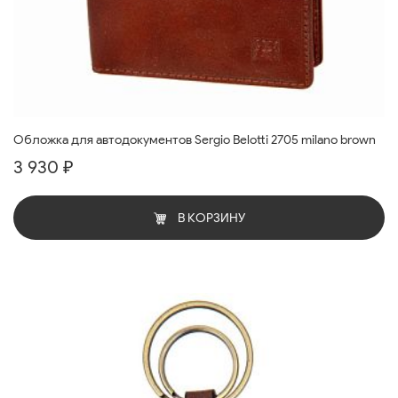
Обложка для автодокументов Sergio Belotti 2705 milano brown
3 930 ₽
В КОРЗИНУ