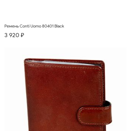
Ремень Conti Uomo 80401 Black
3 920 ₽