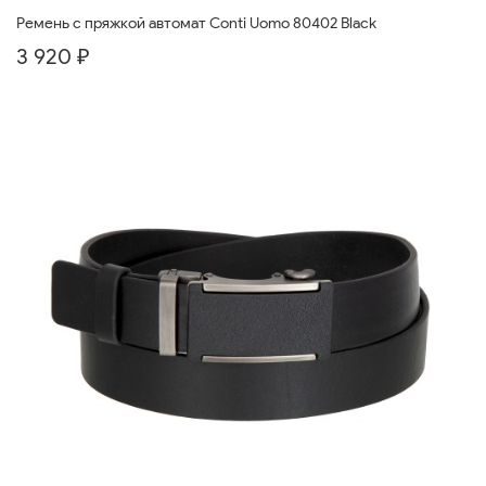
Ремень с пряжкой автомат Conti Uomo 80402 Black
3 920 ₽