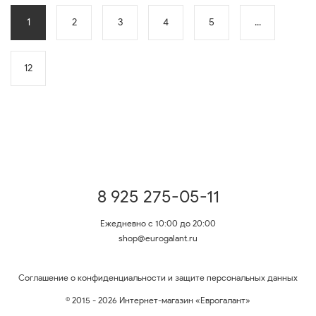
1
2
3
4
5
...
12
8 925 275-05-11
Ежедневно с 10:00 до 20:00
shop@eurogalant.ru
Соглашение о конфиденциальности и защите персональных данных
© 2015 - 2026 Интернет-магазин «Еврогалант»