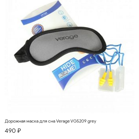
Дорожная маска для сна Verage VG5209 grey
490 ₽