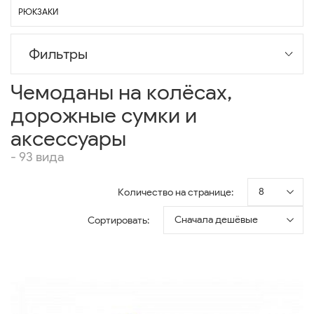
РЮКЗАКИ
Фильтры
Чемоданы на колёсах,
дорожные сумки и
аксессуары
- 93 вида
8
Количество на странице:
Сначала дешёвые
Сортировать: