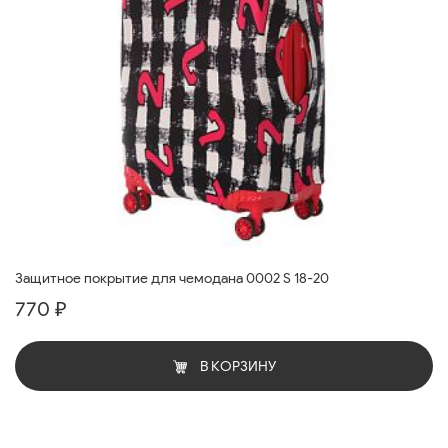
Защитное покрытие для чемодана 0002 S 18-20
770 ₽
В КОРЗИНУ