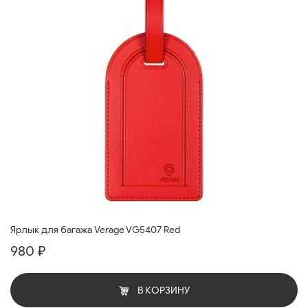
Ярлык для багажа Verage VG5407 Red
980 ₽
В КОРЗИНУ