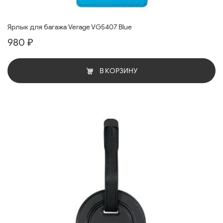
Ярлык для багажа Verage VG5407 Blue
980 ₽
В КОРЗИНУ