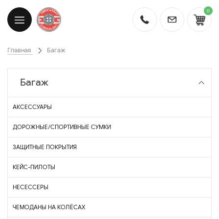
0
Главная
Багаж
Багаж
АКСЕССУАРЫ
ДОРОЖНЫЕ/СПОРТИВНЫЕ СУМКИ
ЗАЩИТНЫЕ ПОКРЫТИЯ
КЕЙС-ПИЛОТЫ
НЕСЕССЕРЫ
ЧЕМОДАНЫ НА КОЛЁСАХ