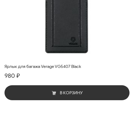
Ярлык для багажа Verage VG5407 Black
980 ₽
В КОРЗИНУ