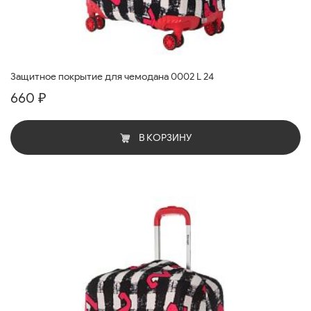
Защитное покрытие для чемодана 0002 L 24
660 ₽
В КОРЗИНУ