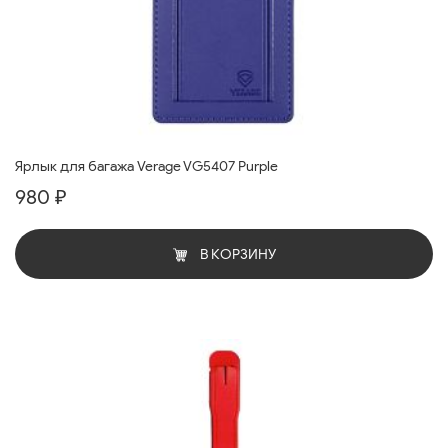
Ярлык для багажа Verage VG5407 Purple
980 ₽
В КОРЗИНУ