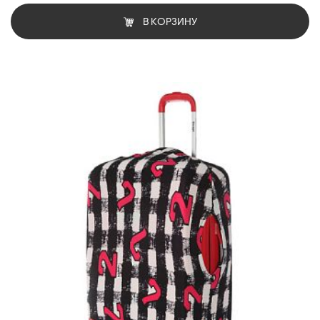
В КОРЗИНУ